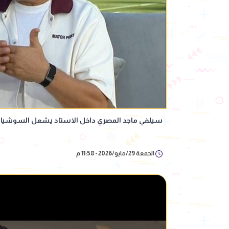
سيلفي ماجد المصري داخل الاستاد يشعل السوشيال
الجمعة 29/مايو/2026 - 11:58 م