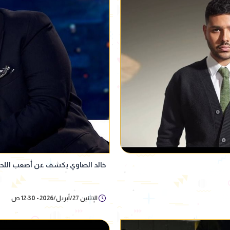
خالد الصاوي يكشف عن أصعب اللحظا
الإثنين 27/أبريل/2026 - 12:30 ص