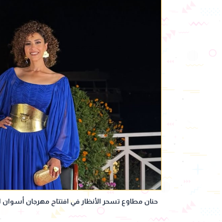
حنان مطاوع تسحر الأنظار في افتتاح مهرجان أسوان لس