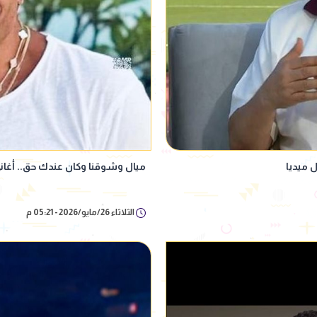
 ميديا
ميال وشوقنا وكان عندك حق.. أغاني
الثلاثاء 26/مايو/2026 - 05:21 م