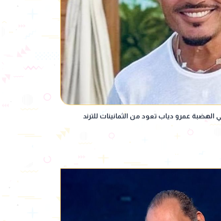
 الهضبة عمرو دياب تعود من الثمانينات للترند