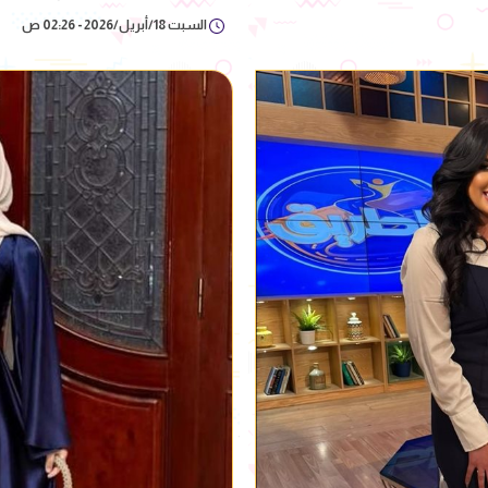
السبت 18/أبريل/2026 - 02:26 ص