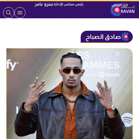
عمرو عامر
رئيس مجلس الإدارة
صادق الصباح