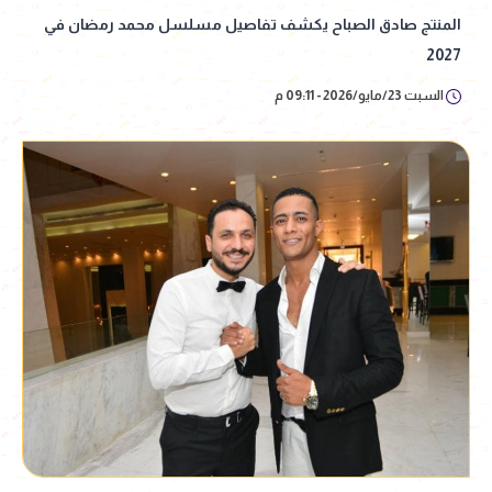
المنتج صادق الصباح يكشف تفاصيل مسلسل محمد رمضان في
2027
السبت 23/مايو/2026 - 09:11 م