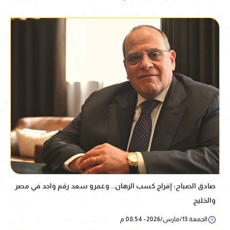
صادق الصباح: إفراج كسب الرهان.. وعمرو سعد رقم واحد في مصر
والخليج
الجمعة 13/مارس/2026 - 08:54 م