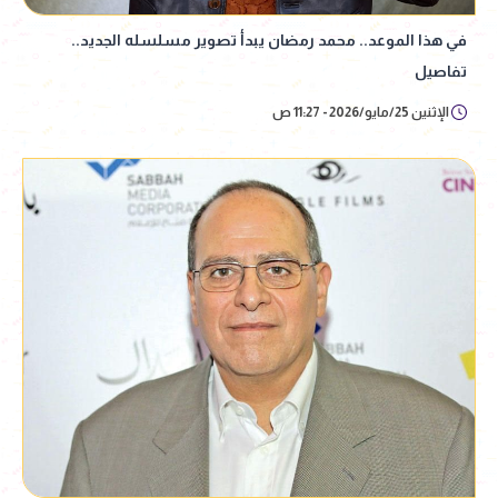
في هذا الموعد.. محمد رمضان يبدأ تصوير مسلسله الجديد..
تفاصيل
الإثنين 25/مايو/2026 - 11:27 ص