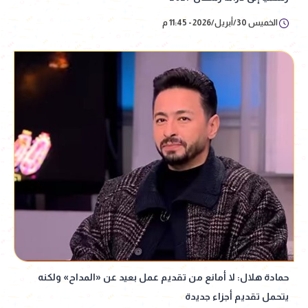
الخميس 30/أبريل/2026 - 11:45 م
حمادة هلال: لا أمانع من تقديم عمل بعيد عن «المداح» ولكنه
يتحمل تقديم أجزاء جديدة