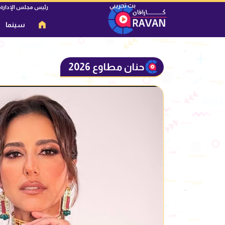
رئيس مجلس الإدارة
سينما
حنان مطاوع 2026