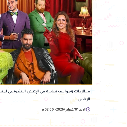
مطاردات ومواقف ساخرة في الإعلان التشويقي ل
الرياض
الأحد 01/فبراير/2026 - 02:00 م