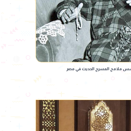
ؤسس ملامح المسرح الحديث في مصر