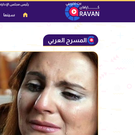
رئيس مجلس الإدارة
سينما
المسرح العربي