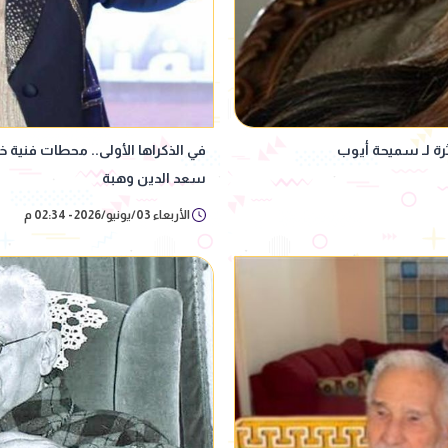
رة لـ سميحة أيوب
في الذكراها الأولى.. محطات فنية
سعد الدين وهبة
الأربعاء 03/يونيو/2026 - 02:34 م