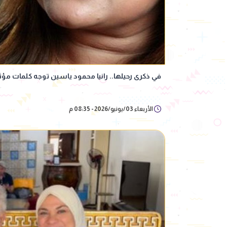
في ذكرى رحيلها.. رانيا محمود ياسين توجه كلمات مؤث
الأربعاء 03/يونيو/2026 - 08:35 م