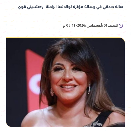
هالة صدقي في رسالة مؤثرة لوالدتها الراحلة: وحشتيني قوي
السبت 01/أغسطس/2026 - 05:41 م