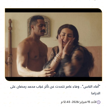
"أفاد الناس".. وفاء عامر تتحدث عن تأثر غياب محمد رمضان على
الدراما
الأحد 15/فبراير/2026 - 12:48 م