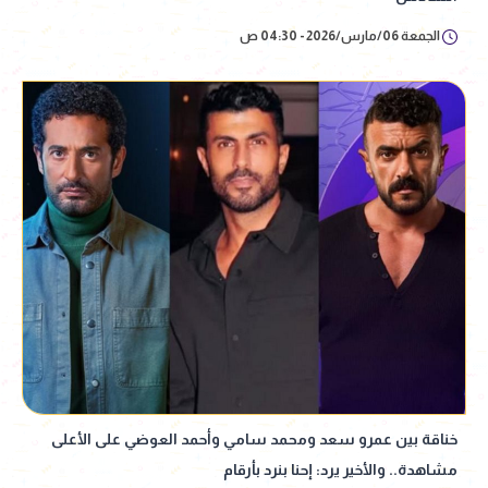
الجمعة 06/مارس/2026 - 04:30 ص
خناقة بين عمرو سعد ومحمد سامي وأحمد العوضي على الأعلى
مشاهدة.. والأخير يرد: إحنا بنرد بأرقام