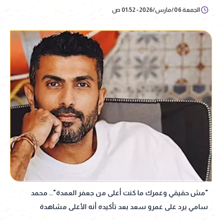
الجمعة 06/مارس/2026 - 01:52 ص
"مش حقيقي وعمرك ما كنت أعلى من جعفر العمدة".. محمد
سامي يرد على عمرو سعد بعد تأكيده أنه الأعلى مشاهدة