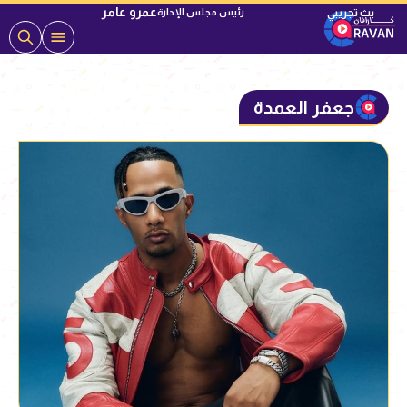
عمرو عامر
رئيس مجلس الإدارة
جعفر العمدة