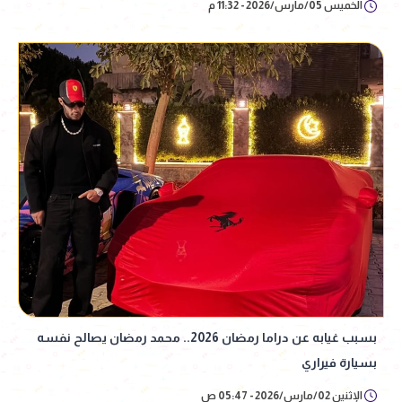
الخميس 05/مارس/2026 - 11:32 م
بسبب غيابه عن دراما رمضان 2026.. محمد رمضان يصالح نفسه
بسيارة فيراري
الإثنين 02/مارس/2026 - 05:47 ص