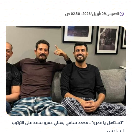
الخميس 09/أبريل/2026 - 02:50 ص
"تستاهل يا عمرو".. محمد سامي يهنئي عمرو سعد على الترتيب
السادس