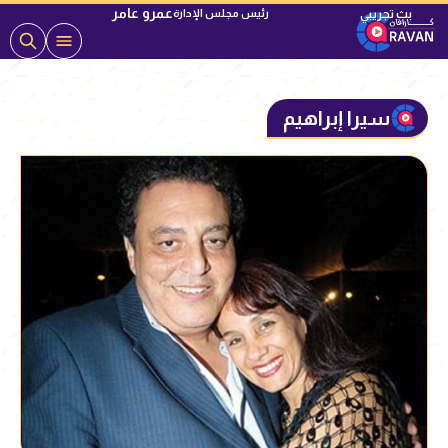
عمرو عامر
رئيس مجلس الإدارة
سيرا إبراهيم