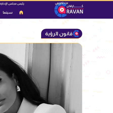
رئيس مجلس الإدارة
سينما
قانون الرؤية