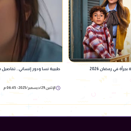
طبيبة نسا ودور إنساني.. تفاصيل
الإثنين 29/ديسمبر/2025 - 06:45 م