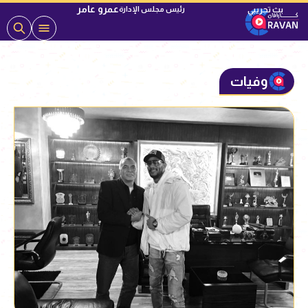
عمرو عامر
رئيس مجلس الإدارة
وفيات