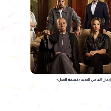
يمان العاصي الجديد «قسمة العدل»