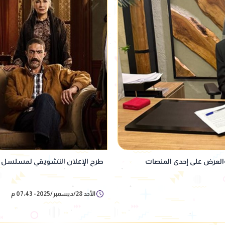
طرح الإعلان التشويقي لمسلسل إ
الأحد 28/ديسمبر/2025 - 07:43 م