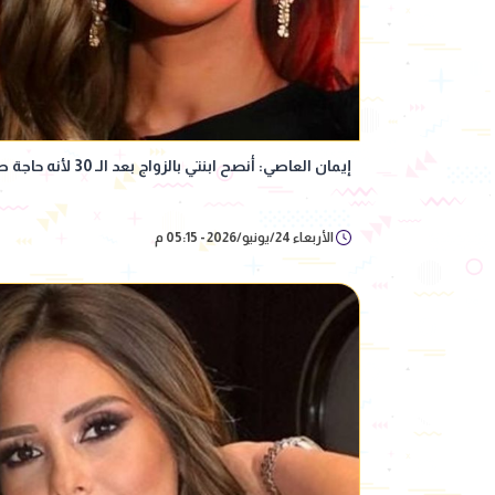
إيمان العاصي: أنصح ابنتي بالزواج بعد الـ 30 لأنه حاجة صعبة
الأربعاء 24/يونيو/2026 - 05:15 م