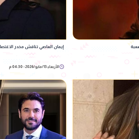
إيمان العاصي تناقش مخدر الاغتص
الأربعاء 13/مايو/2026 - 04:30 م