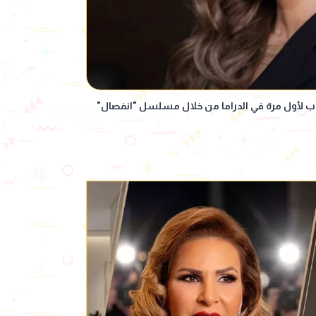
اب لأول مرة في الدراما من خلال مسلسل "انفصال"