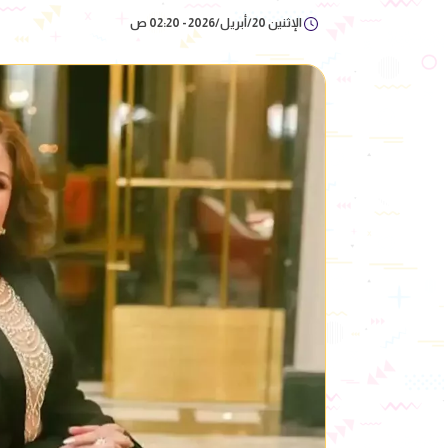
الإثنين 20/أبريل/2026 - 02:20 ص