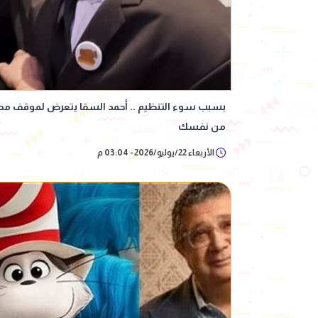
بسبب سوء التنظيم .. أحمد السقا يتعرض لموقف محرج
من نفسك
الأربعاء 22/يوليو/2026 - 03:04 م