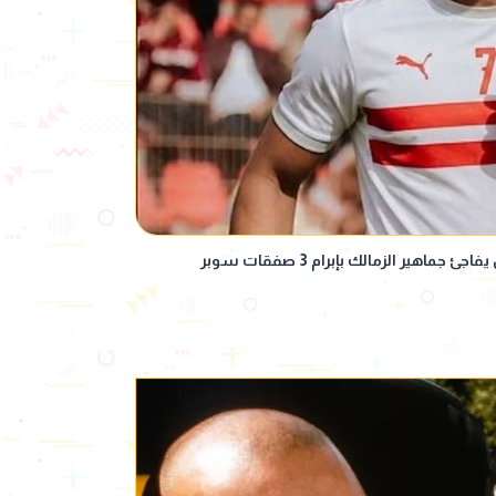
ماهير الزمالك بإبرام 3 صفقات سوبر