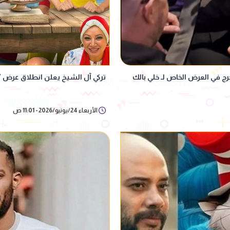
 في العرض الخاص لـ خلي بالك
تركي آل الشيخ يعلن انطلاق عرض "
الأربعاء 24/يونيو/2026 - 11:01 ص