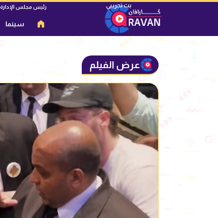
رئيس مجلس الإدارة
سينما
عرض الفيلم