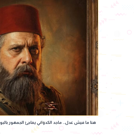
هنا ما فيش عدل.. ماجد الكدواني يفاجئ الجمهور بالب