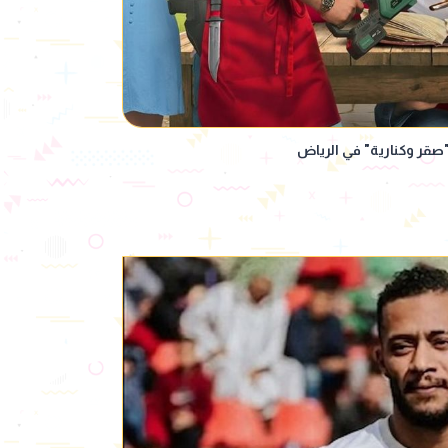
صقر وكنارية" في الرياض