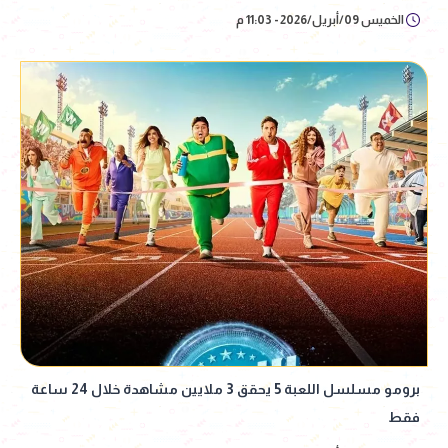
الخميس 09/أبريل/2026 - 11:03 م
برومو مسلسل اللعبة 5 يحقق 3 ملايين مشاهدة خلال 24 ساعة
فقط