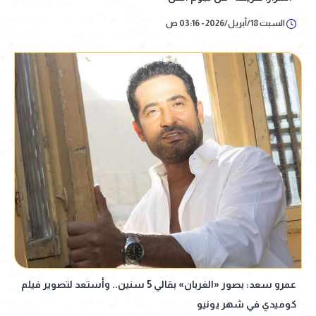
السبت 18/أبريل/2026 - 03:16 ص
عمرو سعد: بصور «الغربان» بقالي 5 سنين.. وأستعد لتصوير فيلم
كوميدي في شهر يونيو