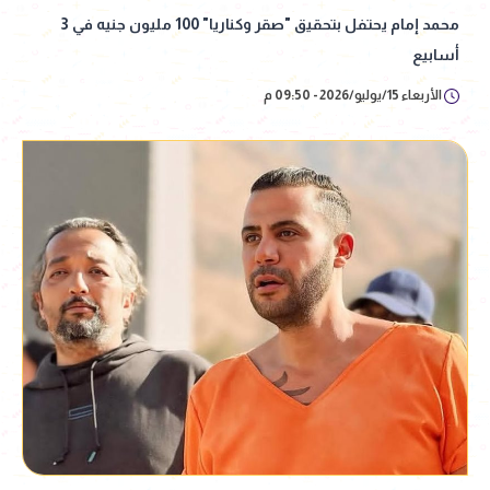
محمد إمام يحتفل بتحقيق "صقر وكناريا" 100 مليون جنيه في 3
أسابيع
الأربعاء 15/يوليو/2026 - 09:50 م