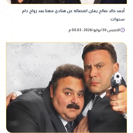
أحمد خالد صالح يعلن انفصاله عن هنادي مهنا بعد زواج دام
سنوات
الخميس 30/يوليو/2026 - 08:03 م