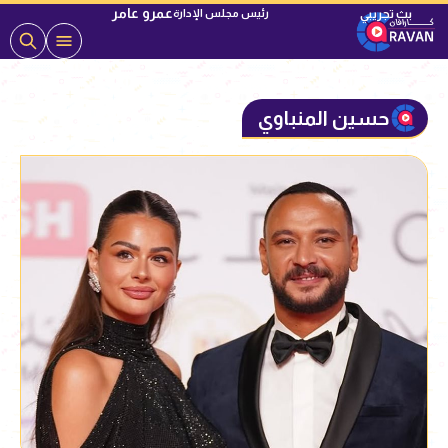
عمرو عامر
رئيس مجلس الإدارة
حسين المنباوي