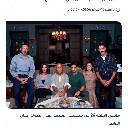
الأربعاء 18/فبراير/2026 - 05:04 م
ملخص الحلقة 26 من مسلسل قسمة العدل بطولة إيمان
العاصي