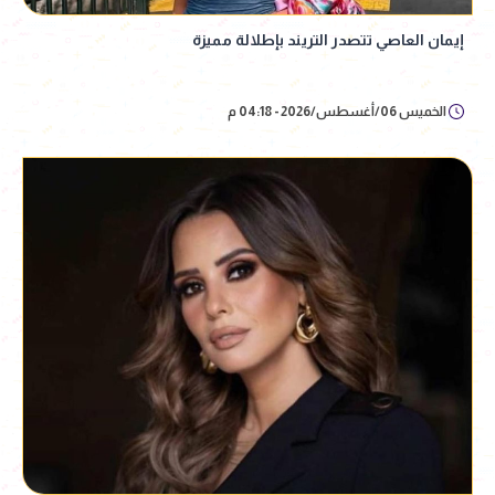
إيمان العاصي تتصدر التريند بإطلالة مميزة
الخميس 06/أغسطس/2026 - 04:18 م