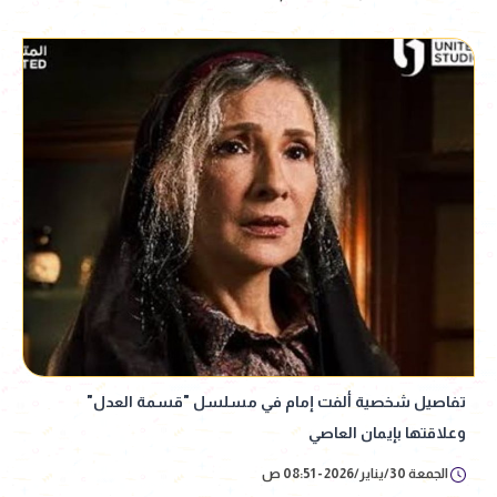
تفاصيل شخصية ألفت إمام في مسلسل "قسمة العدل"
وعلاقتها بإيمان العاصي
الجمعة 30/يناير/2026 - 08:51 ص