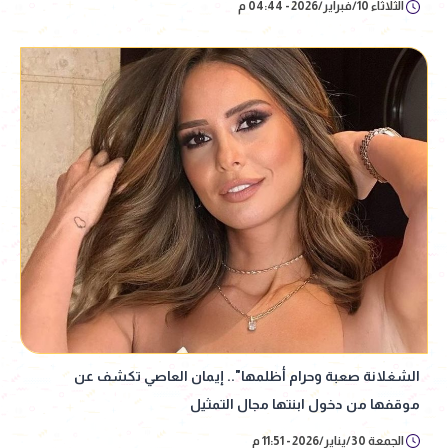
الثلاثاء 10/فبراير/2026 - 04:44 م
الشغلانة صعبة وحرام أظلمها".. إيمان العاصي تكشف عن
موقفها من دخول ابنتها مجال التمثيل
الجمعة 30/يناير/2026 - 11:51 م