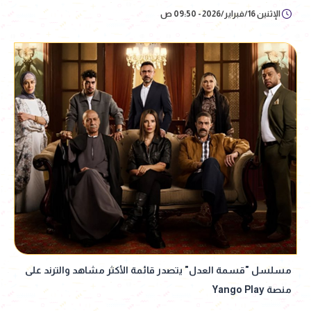
الإثنين 16/فبراير/2026 - 09:50 ص
مسلسل "قسمة العدل" يتصدر قائمة الأكثر مشاهد والترند على
منصة Yango Play