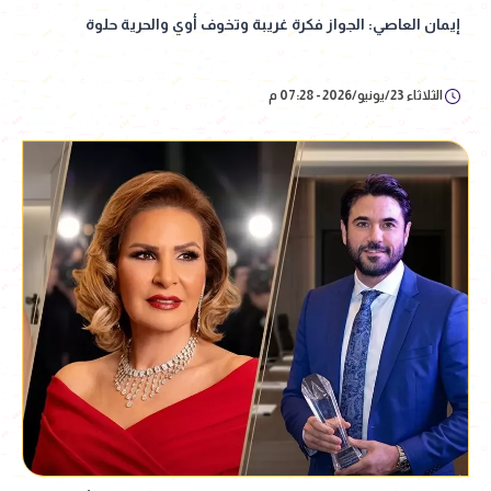
إيمان العاصي: الجواز فكرة غريبة وتخوف أوي والحرية حلوة
الثلاثاء 23/يونيو/2026 - 07:28 م