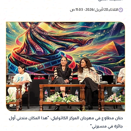
الثلاثاء 28/أبريل/2026 - 11:03 ص
حنان مطاوع في مهرجان المركز الكاثوليكي: "هذا المكان منحني أول
جائزة في مسيرتي"