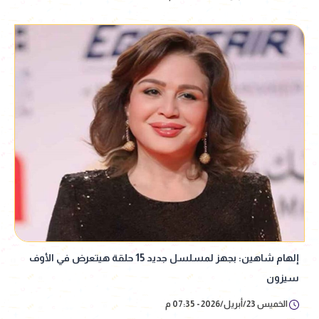
إلهام شاهين: بجهز لمسلسل جديد 15 حلقة هيتعرض في الأوف
سيزون
الخميس 23/أبريل/2026 - 07:35 م