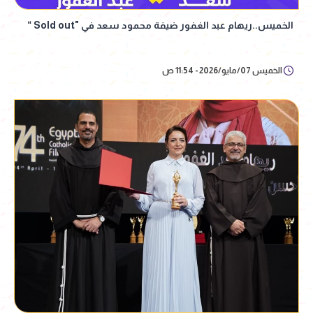
الخميس..ريهام عبد الغفور ضيفة محمود سعد في "Sold out “
الخميس 07/مايو/2026 - 11:54 ص