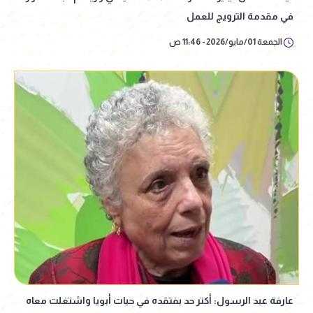
في مقدمة الترويج للعمل
الجمعة 01/مايو/2026 - 11:46 ص
عارفة عبد الرسول: أكتر حد بفتقده في حيات أبويا واشتغلت معاه