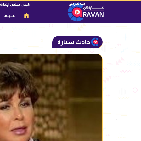
رئيس مجلس الإدارة
سينما
حادث سيارة