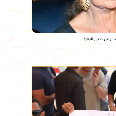
ذر عن حضور الجنازة