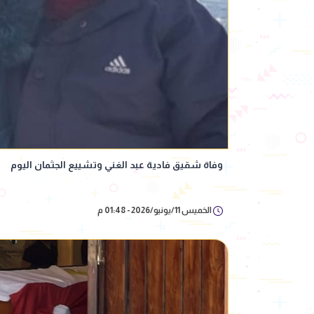
وفاة شقيق فادية عبد الغني وتشييع الجثمان اليوم
الخميس 11/يونيو/2026 - 01:48 م