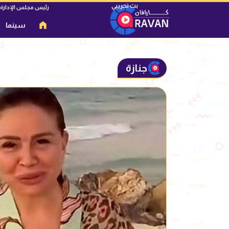
رئيس مجلس الإدارة
سينما
جنازة