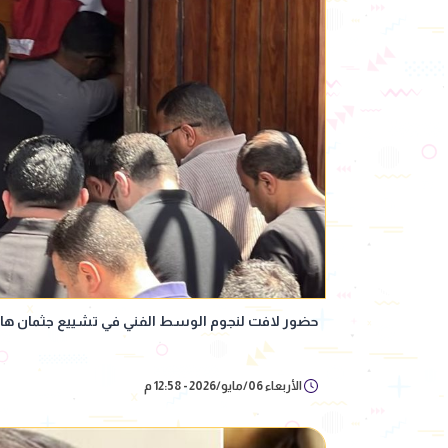
حضور لافت لنجوم الوسط الفني في تشييع جثمان ها
الأربعاء 06/مايو/2026 - 12:58 م