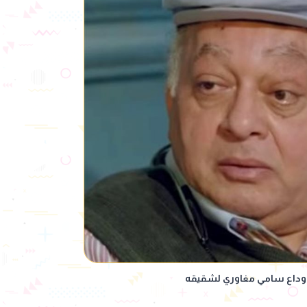
 وداع سامي مغاوري لشقيقه