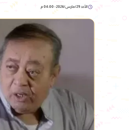
الأحد 29/مارس/2026 - 04:00 م