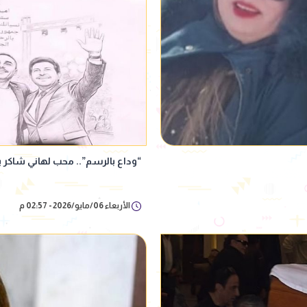
“وداع بالرسم”.. محب لهاني شاكر
الأربعاء 06/مايو/2026 - 02:57 م