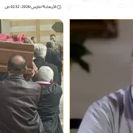
الأربعاء 11/مارس/2026 - 02:52 ص