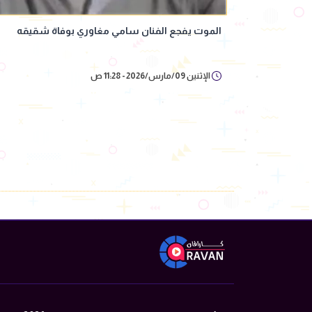
الموت يفجع الفنان سامي مغاوري بوفاة شقيقه
الإثنين 09/مارس/2026 - 11:28 ص