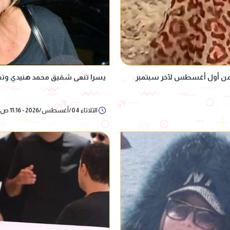
د من أول أغسطس لآخر سبتمبر
يسرا تنعى شقيق محمد هنيدي وتعت
الثلاثاء 04/أغسطس/2026 - 11:16 ص