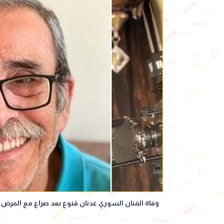
وفاة الفنان السوري عدنان قنوع بعد صراع مع المرض