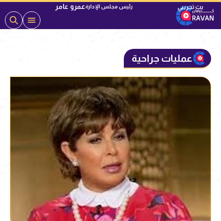
عمرو عامر
رئيس مجلس الإدارة
عمليات جراحية