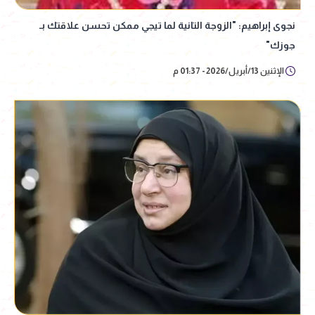
نجوى إبراهيم: "الزوجة التانية لما تيجي ممكن تحسن علاقتك بـ
جوزك"
الإثنين 13/أبريل/2026 - 01:37 م