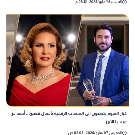
السبت 16/مايو/2026 - 05:12 م
كبار النجوم يتجهون إلى المنصات الرقمية بأعمال قصيرة.. أحمد عز
ويسرا الأبرز
الخميس 07/مايو/2026 - 02:06 ص