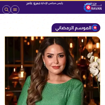
عمرو عامر
رئيس مجلس الإدارة
الموسم الرمضاني