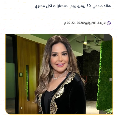
هالة صدقي: 30 يونيو يوم الانتصارات لكل مصري
الأربعاء 01/يوليو/2026 - 07:22 م