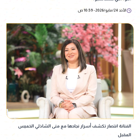
الأحد 24/مايو/2026 - 10:59 ص
الفنانة انتصار تكشف أسرار نجاحها مع منى الشاذلي الخميس
المقبل