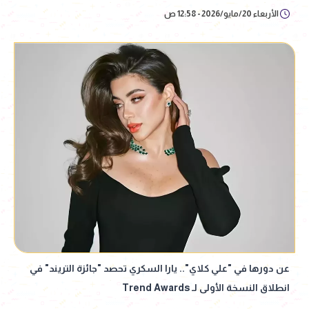
الأربعاء 20/مايو/2026 - 12:58 ص
عن دورها في "علي كلاي".. يارا السكري تحصد "جائزة التريند" في
انطلاق النسخة الأولى لـ Trend Awards