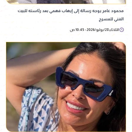
محمود عامر يوجه رسالة إلى إيهاب فهمي بعد رئاسته للبيت
الفني للمسرح
الثلاثاء 28/يوليو/2026 - 10:45 ص