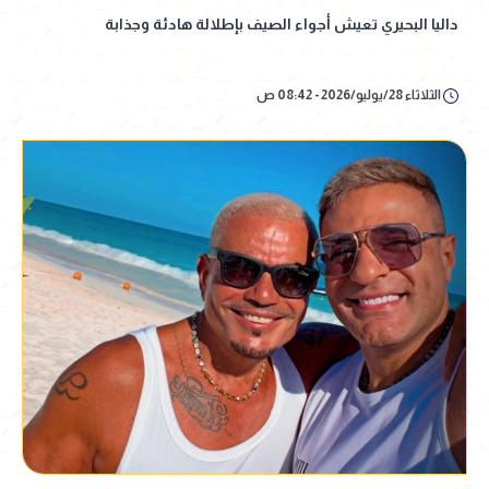
داليا البحيري تعيش أجواء الصيف بإطلالة هادئة وجذابة
الثلاثاء 28/يوليو/2026 - 08:42 ص