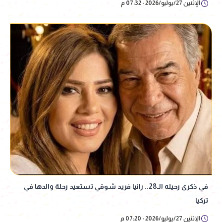
الإثنين 27/يوليو/2026 - 07:32 م
في ذكرى رحيله الـ28.. رانيا فريد شوقي تستعيد رحلة والدها في
تركيا
الإثنين 27/يوليو/2026 - 07:20 م