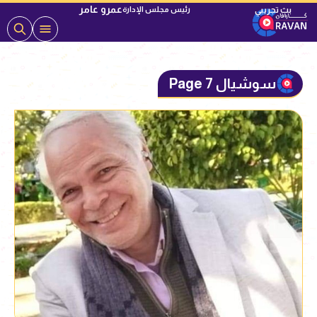
عمرو عامر
رئيس مجلس الإدارة
سوشيال Page 7