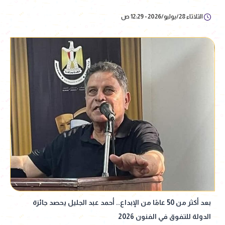
الثلاثاء 28/يوليو/2026 - 12:29 ص
بعد أكثر من 50 عامًا من الإبداع.. أحمد عبد الجليل يحصد جائزة
الدولة للتفوق في الفنون 2026