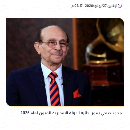
الإثنين 27/يوليو/2026 - 08:17 م
محمد صبحي يفوز بجائزة الدولة التقديرية للفنون لعام 2026