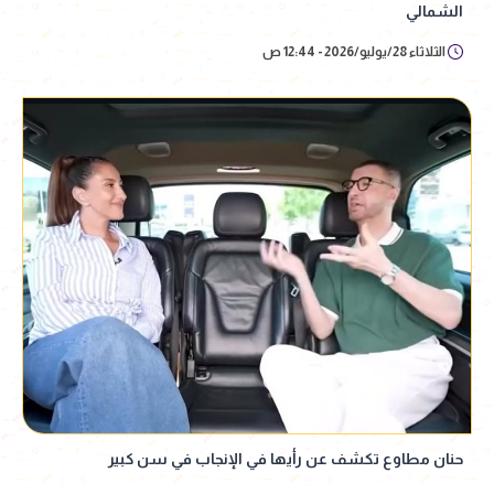
الشمالي
الثلاثاء 28/يوليو/2026 - 12:44 ص
حنان مطاوع تكشف عن رأيها في الإنجاب في سن كبير