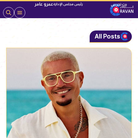
عمرو عامر
رئيس مجلس الإدارة
All Posts