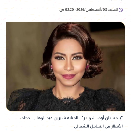
السبت 08/أغسطس/2026 - 02:20 ص
"بـ فستان أوف شولدر".. الفنانة شيرين عبد الوهاب تخطف
الأنظار في الساحل الشمالي