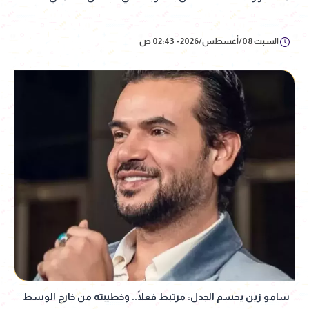
السبت 08/أغسطس/2026 - 02:43 ص
سامو زين يحسم الجدل: مرتبط فعلًا.. وخطيبته من خارج الوسط