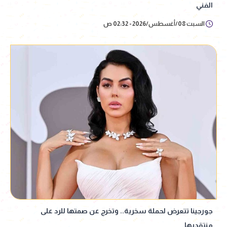
الفني
السبت 08/أغسطس/2026 - 02:32 ص
جورجينا تتعرض لحملة سخرية.. وتخرج عن صمتها للرد على
منتقديها