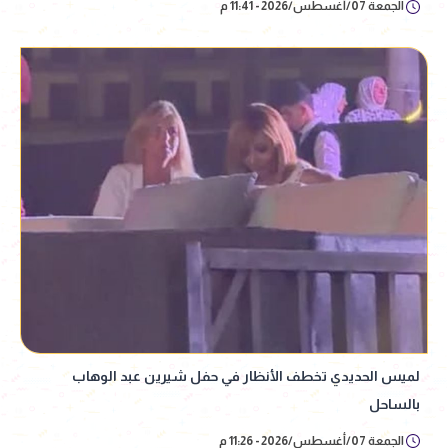
الجمعة 07/أغسطس/2026 - 11:41 م
لميس الحديدي تخطف الأنظار في حفل شيرين عبد الوهاب
بالساحل
الجمعة 07/أغسطس/2026 - 11:26 م