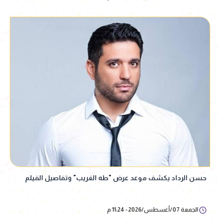
حسن الرداد يكشف موعد عرض "طه الغريب" وتفاصيل الفيلم
الجمعة 07/أغسطس/2026 - 11:24 م