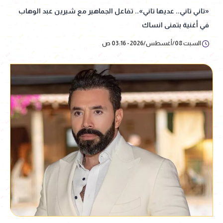
«تاني تاني.. عديها تاني».. تفاعل الجماهير مع شيرين عبد الوهاب
في أغنية بتمنى انساك
السبت 08/أغسطس/2026 - 03:16 ص