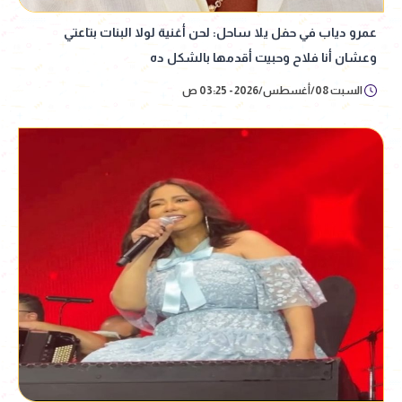
عمرو دياب في حفل يلا ساحل: لحن أغنية لولا البنات بتاعتي
وعشان أنا فلاح وحبيت أقدمها بالشكل ده
السبت 08/أغسطس/2026 - 03:25 ص