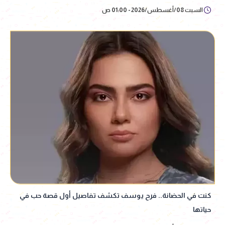
السبت 08/أغسطس/2026 - 01:00 ص
كنت في الحضانة.. فرح يوسف تكشف تفاصيل أول قصة حب في
حياتها