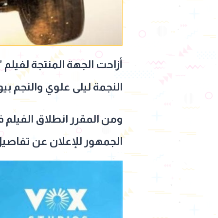
أزاحت الجهة المنتجة لفيلم 
النجمة ليلى علوي والنجم بي
ومن المقرر انطلاق الفيلم 
الجمهور للإعلان عن تفاص