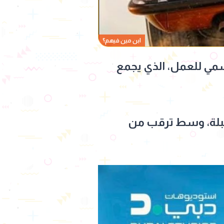
ابن مين فيهم؟
رسمي للعمل، الذي يجمع
مقبلة، وسط ترقب من