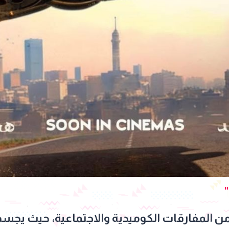
 من المفارقات الكوميدية والاجتماعية، حيث يجسد