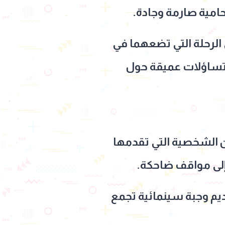
امية صارمة وجادة.
الرحلة التي تضعهما في
تساؤلات عميقة حول
ن الشخصية التي تقدمها
إلى مواقف ضاحكة.
ديم وجبة سينمائية تجمع