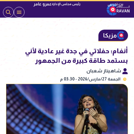
عمرو عامر
رئيس مجلس الإدارة
مزيكا
أنغام: حفلاتي في جدة غير عادية لأني
بستمد طاقة كبيرة من الجمهور
شاهيناز شعبان
الجمعة 27/مارس/2026 - 03:30 م