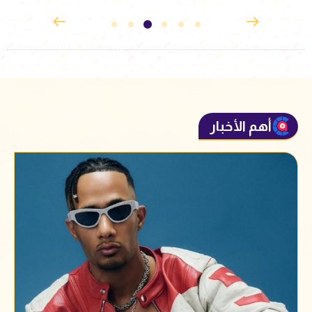
أهم الأخبار