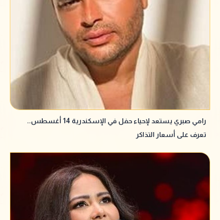
رامي صبري يستعد لإحياء حفل في الإسكندرية 14 أغسطس..
تعرف على أسعار التذاكر