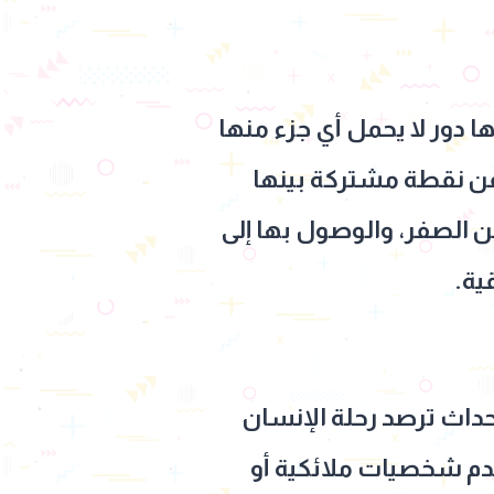
ا دور لا يحمل أي جزء منها
عن نقطة مشتركة بينها
ن الصفر، والوصول بها إلى
ية.
اث ترصد رحلة الإنسان
يقدم شخصيات ملائكية أو