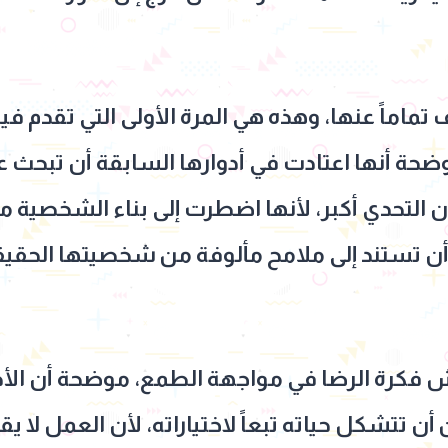
اماً عنها، وهذه هي المرة الأولى التي تقدم فيه
ة أنها اعتادت في أدوارها السابقة أن تبحث 
ن التحدي أكبر، لأنها اضطرت إلى بناء الشخصية م
 تستند إلى ملامح مألوفة من شخصيتها الحقيق
كرة الرضا في مواجهة الطمع، موضحة أن الأحد
 تتشكل حياته تبعاً لاختياراته، لأن العمل لا 