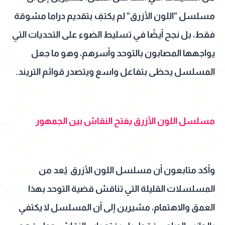
مسلسل "اللون الأزرق" لم يكتفِ بتقديم دراما مشوقة
فقط، بل نجح أيضًا في تسليط الضوء على التحديات التي
يواجهها المصابون بالتوحد وأسرهم، وهو ما جعل
المسلسل يحظى بتفاعل واسع ويتصدر قوائم التريند.
مسلسل اللون الأزرق يفتح النقاش بين الجمهور
وأكد متابعون أن مسلسل اللون الأزرق يُعد من
المسلسلات القليلة التي تناقش قضية التوحد بهذا
العمق والاهتمام، مشيرين إلى أن المسلسل لا يكتفي