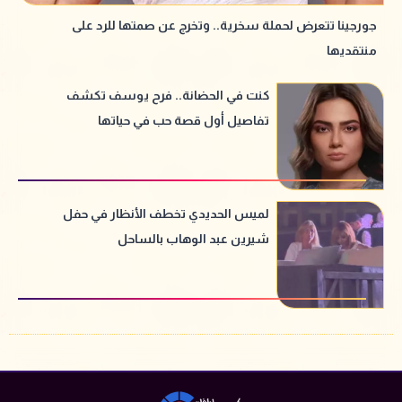
جورجينا تتعرض لحملة سخرية.. وتخرج عن صمتها للرد على
منتقديها
كنت في الحضانة.. فرح يوسف تكشف
تفاصيل أول قصة حب في حياتها
لميس الحديدي تخطف الأنظار في حفل
شيرين عبد الوهاب بالساحل