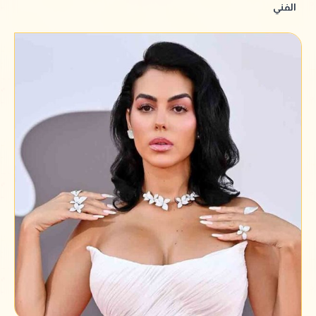
الفني