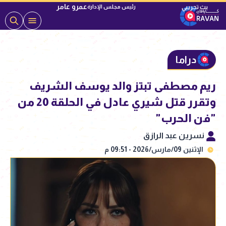
عمرو عامر
رئيس مجلس الإدارة
دراما
ريم مصطفى تبتز والد يوسف الشريف
وتقرر قتل شيري عادل في الحلقة 20 من
"فن الحرب"
نسرين عبد الرازق
الإثنين 09/مارس/2026 - 09:51 م