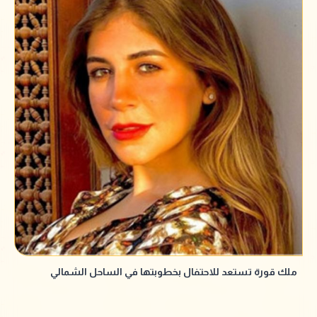
ملك قورة تستعد للاحتفال بخطوبتها في الساحل الشمالي