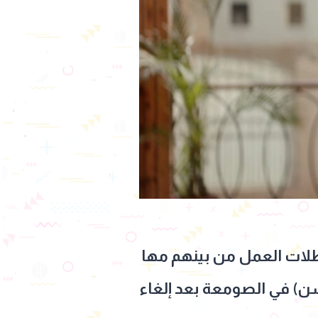
طلات العمل من بينهم مها
ن) في الصومعة بعد إلغاء