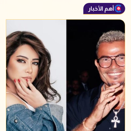
أهم الأخبار