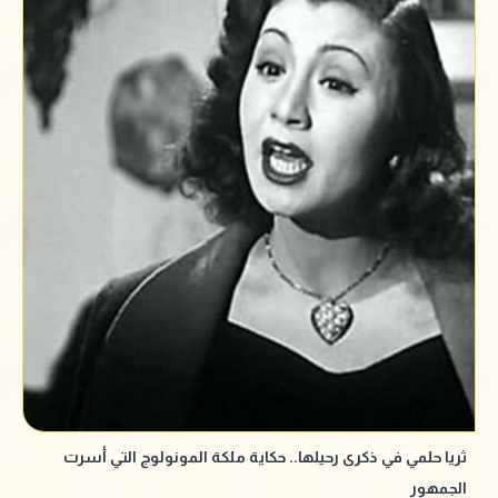
ثريا حلمي في ذكرى رحيلها.. حكاية ملكة المونولوج التي أسرت
الجمهور