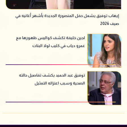
إيهاب توفيق يشعل حفل المنصورة الجديدة بأشهر أغانيه في
صيف 2026
لجين خليفة تكشف كواليس ظهورها مع
عمرو دياب في كليب لولا البنات
توفيق عبد الحميد يكشف تفاصيل حالته
الصحية وسبب اعتزاله التمثيل