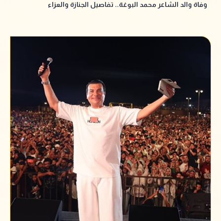
وفاة والد الشاعر محمد البوغة.. تفاصيل الجنازة والعزاء