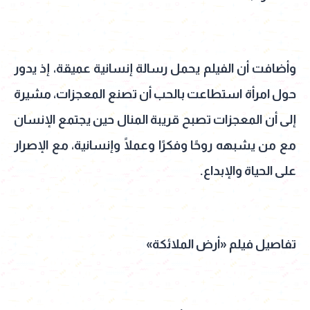
وأضافت أن الفيلم يحمل رسالة إنسانية عميقة، إذ يدور
حول امرأة استطاعت بالحب أن تصنع المعجزات، مشيرة
إلى أن المعجزات تصبح قريبة المنال حين يجتمع الإنسان
مع من يشبهه روحًا وفكرًا وعملًا وإنسانية، مع الإصرار
على الحياة والإبداع.
تفاصيل فيلم «أرض الملائكة»