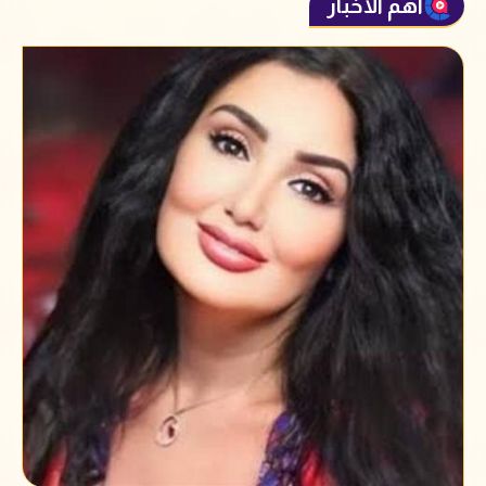
أهم الأخبار