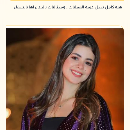
هبة كامل تدخل غرفة العمليات.. ومطالبات بالدعاء لها بالشفاء