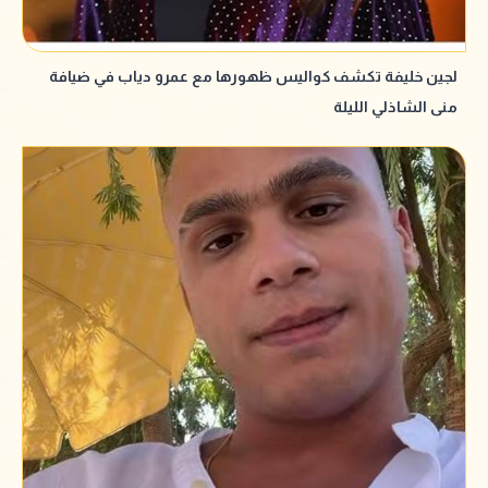
لجين خليفة تكشف كواليس ظهورها مع عمرو دياب في ضيافة
منى الشاذلي الليلة