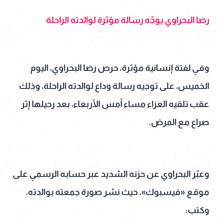
رضا البحراوي يوجّه رسالة مؤثرة لوالدته الراحلة
وفي لفتة إنسانية مؤثرة، حرص رضا البحراوي، اليوم
الخميس، على توجيه رسالة وداع لوالدته الراحلة، وذلك
عقب تلقيه العزاء مساء أمس الأربعاء، بعد رحيلها إثر
صراع مع المرض.
وعبّر البحراوي عن حزنه الشديد عبر حسابه الرسمي على
موقع «فيسبوك»، حيث نشر صورة جمعته بوالدته،
وكتب: