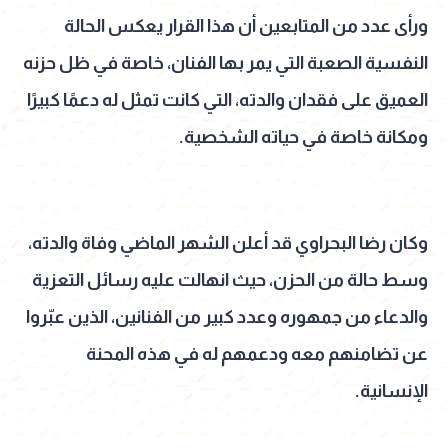
ورأى عدد من المتابعين أن هذا القرار يعكس الحالة
النفسية الصعبة التي يمر بها الفنان، خاصة في ظل حزنه
العميق على فقدان والدته، التي كانت تمثل له دعمًا كبيرًا
ومكانة خاصة في حياته الشخصية.
وكان رضا البحراوي قد أعلن الشهر الماضي وفاة والدته،
وسط حالة من الحزن، حيث انهالت عليه رسائل التعزية
والدعاء من جمهوره وعدد كبير من الفنانين، الذين عبّروا
عن تضامنهم معه ودعمهم له في هذه المحنة
الإنسانية.