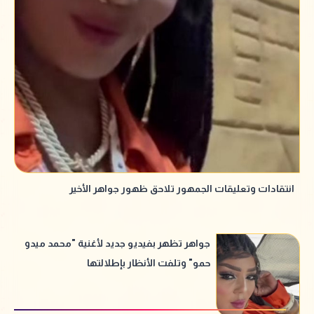
انتقادات وتعليقات الجمهور تلاحق ظهور جواهر الأخير
جواهر تظهر بفيديو جديد لأغنية "محمد ميدو
حمو" وتلفت الأنظار بإطلالتها