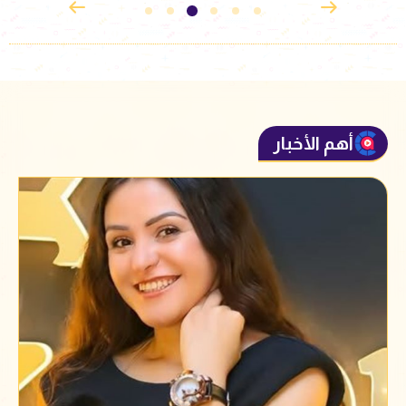
أهم الأخبار