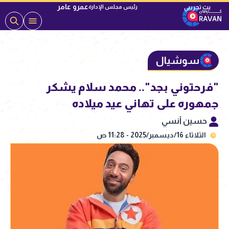
عمرو عامر
رئيس مجلس الإدارة
سوشيال
"فرحتوني بجد".. محمد سلام يشكر
جمهوره على تهاني عيد ميلاده
حسين أنسي
الثلاثاء 16/ديسمبر/2025 - 11:28 ص