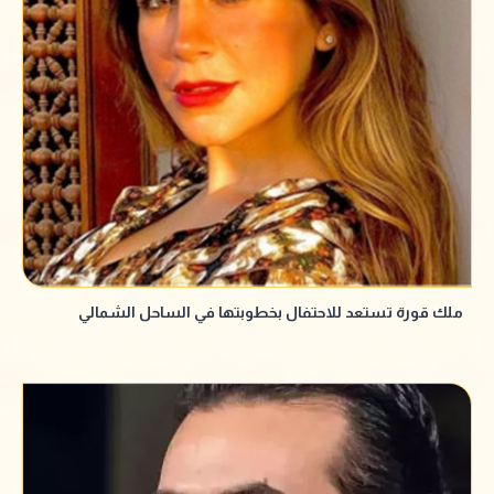
ملك قورة تستعد للاحتفال بخطوبتها في الساحل الشمالي