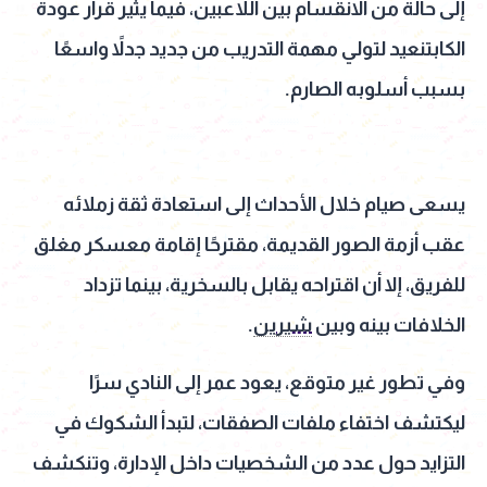
إلى حالة من الانقسام بين اللاعبين، فيما يثير قرار عودة
الكابتنعيد لتولي مهمة التدريب من جديد جدلاً واسعًا
بسبب أسلوبه الصارم.
يسعى صيام خلال الأحداث إلى استعادة ثقة زملائه
عقب أزمة الصور القديمة، مقترحًا إقامة معسكر مغلق
للفريق، إلا أن اقتراحه يقابل بالسخرية، بينما تزداد
الخلافات بينه وبين
شيرين
.
وفي تطور غير متوقع، يعود عمر إلى النادي سرًا
ليكتشف اختفاء ملفات الصفقات، لتبدأ الشكوك في
التزايد حول عدد من الشخصيات داخل الإدارة، وتنكشف