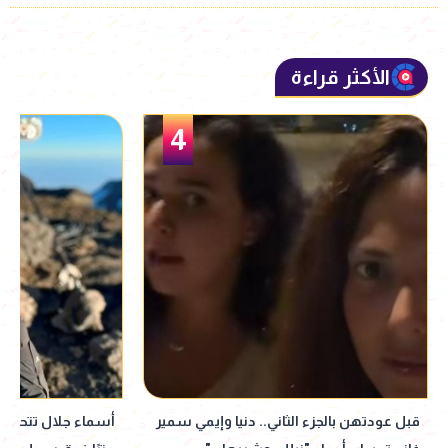
الأكثر قراءة
5
أسماء جلال تتحدى قمة كليمنجارو.. 5895
بعد تحدي أسماء جلا