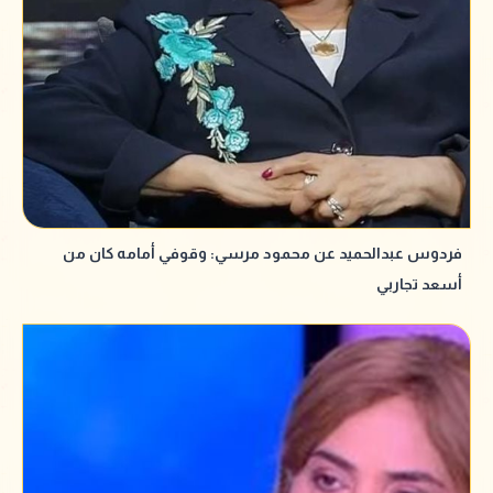
فردوس عبدالحميد عن محمود مرسي: وقوفي أمامه كان من
أسعد تجاربي