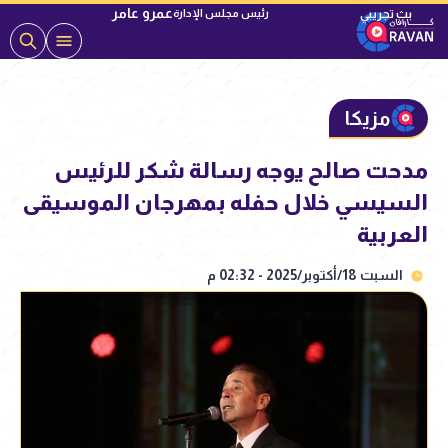
عمرو عامر
رئيس مجلس الإدارة
مزيكا
مدحت صالح يوجه رسالة شكر للرئيس
السيسي خلال حفله بمهرجان الموسيقى
العربية
السبت 18/أكتوبر/2025 - 02:32 م