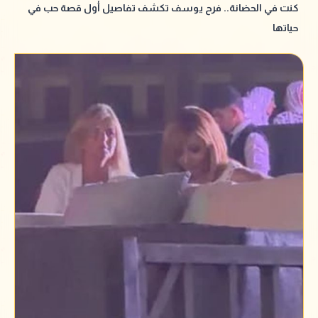
كنت في الحضانة.. فرح يوسف تكشف تفاصيل أول قصة حب في
حياتها