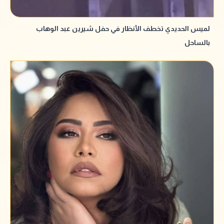
لميس الحديدي تخطف الأنظار في حفل شيرين عبد الوهاب
بالساحل