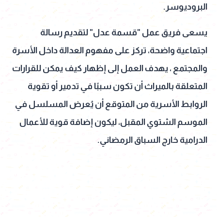
البروديوسر.
يسعى فريق عمل "قسمة عدل" لتقديم رسالة
اجتماعية واضحة، تركز على مفهوم العدالة داخل الأسرة
والمجتمع ، يهدف العمل إلى إظهار كيف يمكن للقرارات
المتعلقة بالميراث أن تكون سببًا في تدمير أو تقوية
الروابط الأسرية من المتوقع أن يُعرض المسلسل في
الموسم الشتوي المقبل، ليكون إضافة قوية للأعمال
الدرامية خارج السباق الرمضاني.