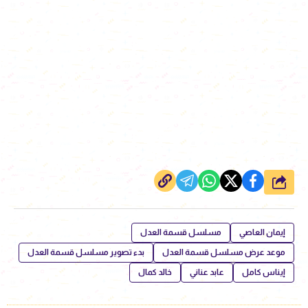
شارك
إيمان العاصي
مسلسل قسمة العدل
موعد عرض مسلسل قسمة العدل
بدء تصوير مسلسل قسمة العدل
إيناس كامل
عابد عناني
خالد كمال