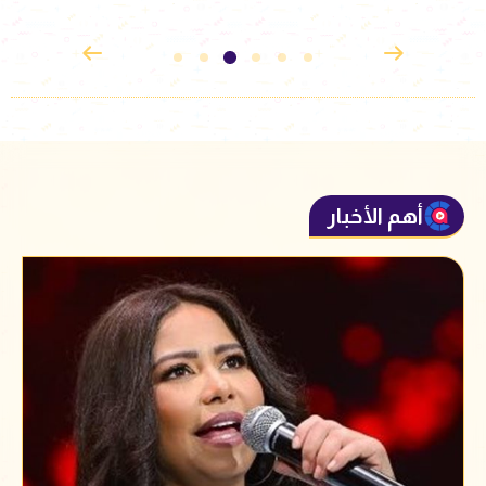
أهم الأخبار