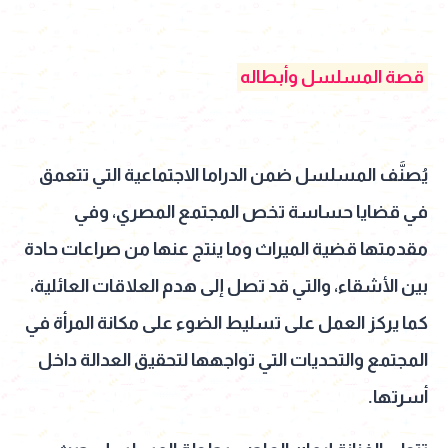
قصة المسلسل وأبطاله
يُصنَّف المسلسل ضمن الدراما الاجتماعية التي تتعمق
في قضايا حساسة تخص المجتمع المصري، وفي
مقدمتها قضية الميراث وما ينتج عنها من صراعات حادة
بين الأشقاء، والتي قد تصل إلى هدم العلاقات العائلية،
كما يركز العمل على تسليط الضوء على مكانة المرأة في
المجتمع والتحديات التي تواجهها لتحقيق العدالة داخل
أسرتها.