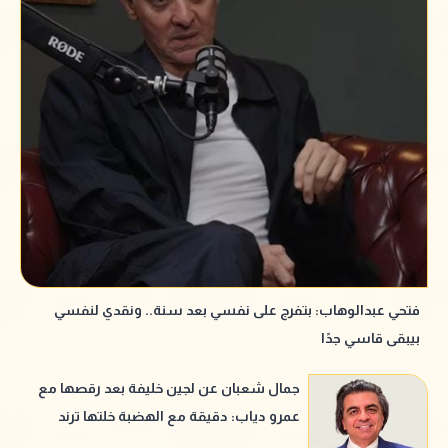
فتحي عبدالوهاب: بتفرج على نفسي بعد سنة.. ونقدي لنفسي
بيبقى قاسي جدًا
جمال شعبان عن لجين خليفة بعد رقصها مع
عمرو دياب: دقيقة مع الهضبة خلتها ترند