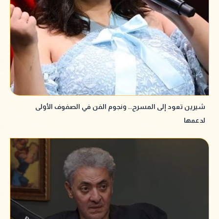
شيرين تعود إلى المسرح.. ونجوم الفن في الصفوف الأولى
لدعمها