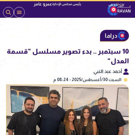
عمرو عامر
رئيس مجلس الإدارة
دراما
10 سبتمبر .. بدء تصوير مسلسل "قسمة
العدل"
أحمد عبد النبي
السبت 30/أغسطس/2025 - 08:24 م