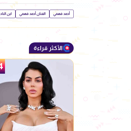
أحمد فهمي
الفنان أحمد فهمي
ابن الناد
الأكثر قراءة
5
4