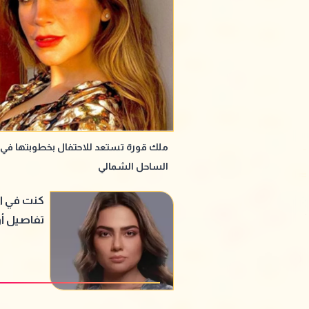
ملك قورة تستعد للاحتفال بخطوبتها في
الساحل الشمالي
كنت في ا
تفاصيل أ