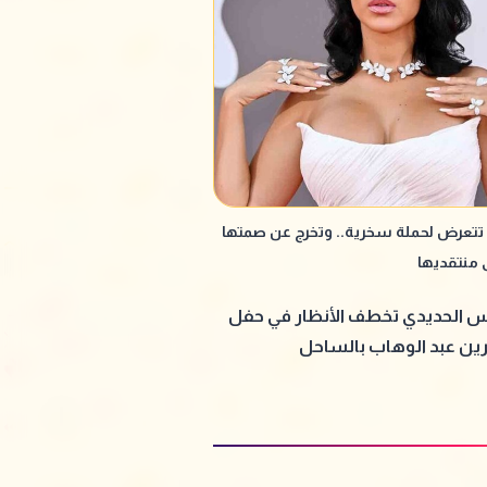
 تتعرض لحملة سخرية.. وتخرج عن صمتها
ى منتقديها
 الحديدي تخطف الأنظار في حفل
ن عبد الوهاب بالساحل