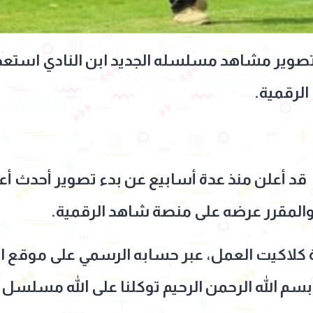
صوير مشاهد مسلسله الجديد ابن النادي استعدا
الرقمية.
 قد أعلن منذ عدة أسابيع عن بدء تصوير أحدث أعمال
والمقرر عرضه على منصة شاهد الرقمية.
 كلاكيت العمل، عبر حسابه الرسمي على موقع ال
سم الله الرحمن الرحيم توكلنا على الله مسلسل ابن