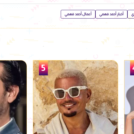
ي
أخبار أحمد فهمي
أعمال أحمد فهمي
6