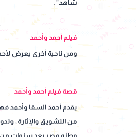
شاهد".
فيلم أحمد وأحمد
ومن ناحية أخرى يعرض لأحمد
قصة فيلم أحمد وأحمد
يقدم أحمد السقا وأحمد فهمي
من التشويق والإثارة ، وتد
وطنه مصر بعد سنوات من ال