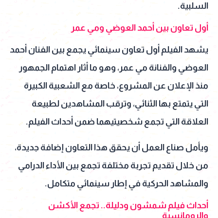
السلبية.
أول تعاون بين أحمد العوضي ومي عمر
يشهد الفيلم أول تعاون سينمائي يجمع بين الفنان أحمد
العوضي والفنانة مي عمر، وهو ما أثار اهتمام الجمهور
منذ الإعلان عن المشروع، خاصة مع الشعبية الكبيرة
التي يتمتع بها الثنائي، وترقب المشاهدين لطبيعة
العلاقة التي تجمع شخصيتيهما ضمن أحداث الفيلم.
ويأمل صناع العمل أن يحقق هذا التعاون إضافة جديدة،
من خلال تقديم تجربة مختلفة تجمع بين الأداء الدرامي
والمشاهد الحركية في إطار سينمائي متكامل.
أحداث فيلم شمشون ودليلة.. تجمع الأكشن
والرومانسية