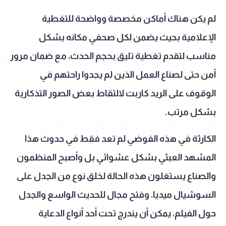
لم يكن هناك أماكن مخصصة وواضحة للتغطية
الإعلامية بحيث يضمن لكل صحفي مكانه بشكل
مناسب لتقدم تغطية تليق بحجم الحدث، مع ضمان مرور
أمن حتى لصناع العمل الذين لم يجدوا راحتهم في
الوقوف على الريد كاربت لالتقاط بعض الصور التذكارية
بشكل مرتب.
الكارثة في هذه الفوضي لم تعد فقط في حدوث هذا
المشهد العبثي بشكل عشوائي بل وأصبح المنظمون
والصناع يستغلون هذه الحالة لخلق نوع من الجدل على
السوشيال ميديا، وفتح مجال للحديث الواسع والجدل
حول الفيلم، يمكن أن يندرج تحت أحد أنواع الدعاية