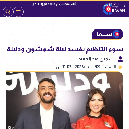
عمرو عامر
رئيس مجلس الإدارة
سينما
سوء التنظيم يفسد ليلة شمشون ودليلة
ياسمين عبد الحميد
الخميس 09/يوليو/2026 - 11:03 ص