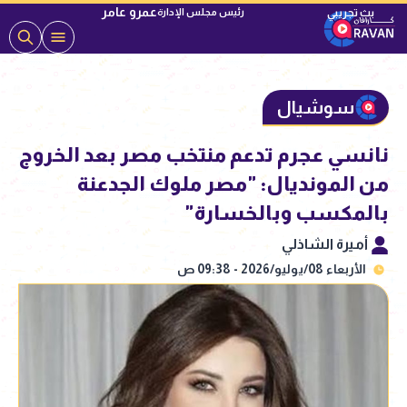
عمرو عامر
رئيس مجلس الإدارة
سوشيال
نانسي عجرم تدعم منتخب مصر بعد الخروج
من المونديال: "مصر ملوك الجدعنة
بالمكسب وبالخسارة"
أميرة الشاذلي
الأربعاء 08/يوليو/2026 - 09:38 ص