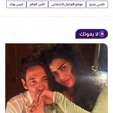
نانسي عجرم
موقع التواصل الاجتماعي
كأس العالم
فيس بوك
لا يفوتك