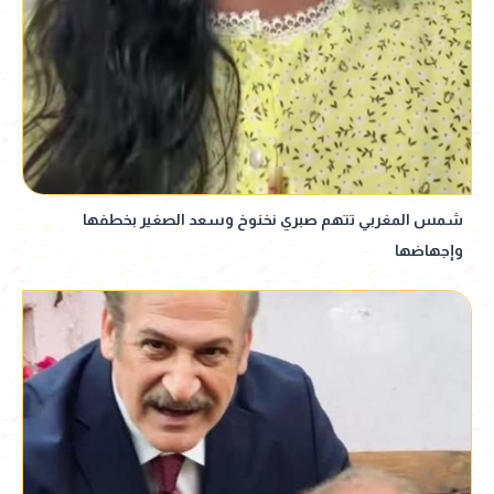
شمس المغربي تتهم صبري نخنوخ وسعد الصغير بخطفها
وإجهاضها