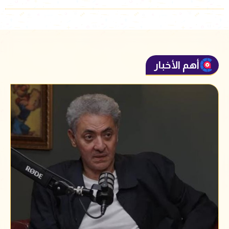
أهم الأخبار