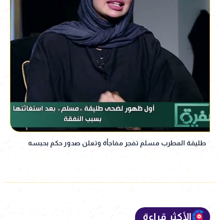
طليقة المطرب مسلم تفجر مفاجأة وتعلن صدور حكم بحبسه
الأكثر قراءة