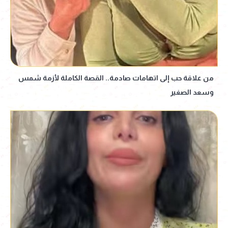
من علاقة حب إلى اتهامات صادمة.. القصة الكاملة لأزمة شمس
وسعد الصغير