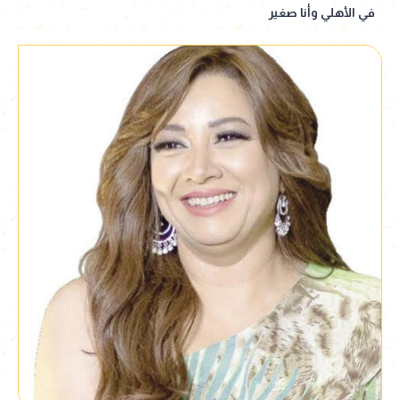
في الأهلي وأنا صغير