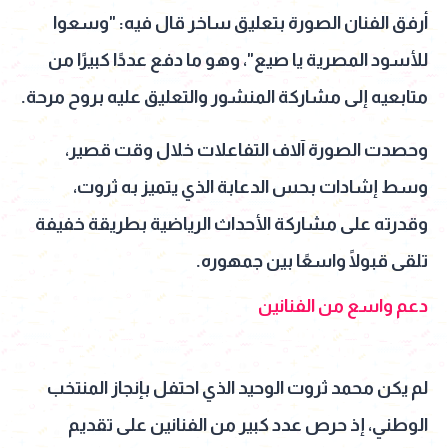
أرفق الفنان الصورة بتعليق ساخر قال فيه: "وسعوا
للأسود المصرية يا صيع"، وهو ما دفع عددًا كبيرًا من
متابعيه إلى مشاركة المنشور والتعليق عليه بروح مرحة.
وحصدت الصورة آلاف التفاعلات خلال وقت قصير،
وسط إشادات بحس الدعابة الذي يتميز به ثروت،
وقدرته على مشاركة الأحداث الرياضية بطريقة خفيفة
تلقى قبولًا واسعًا بين جمهوره.
دعم واسع من الفنانين
لم يكن محمد ثروت الوحيد الذي احتفل بإنجاز المنتخب
الوطني، إذ حرص عدد كبير من الفنانين على تقديم