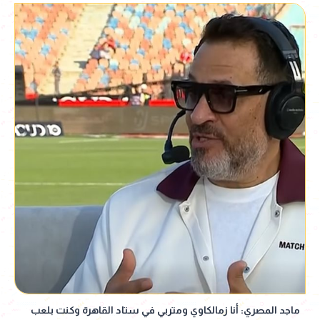
ماجد المصري: أنا زمالكاوي ومتربي في ستاد القاهرة وكنت بلعب