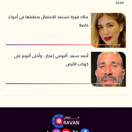
جديد
ملك قورة تستعد للاحتفال بخطبتها في أجواء
خاصة
أحمد سعد: ألبومي إعجاز.. وأحلى ألبوم على
كوكب الأرض