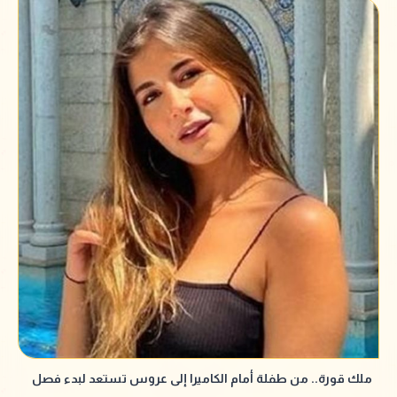
ملك قورة.. من طفلة أمام الكاميرا إلى عروس تستعد لبدء فصل