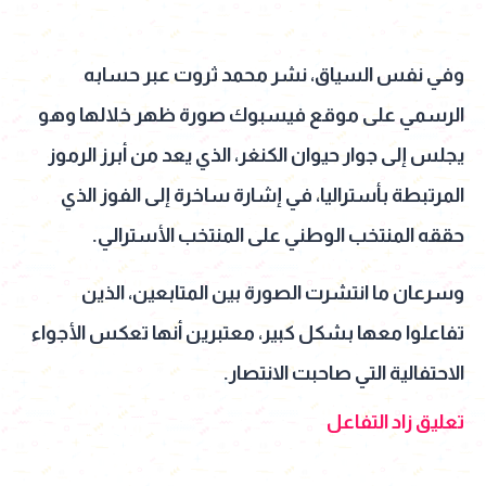
وفي نفس السياق، نشر محمد ثروت عبر حسابه
الرسمي على موقع فيسبوك صورة ظهر خلالها وهو
يجلس إلى جوار حيوان الكنغر، الذي يعد من أبرز الرموز
المرتبطة بأستراليا، في إشارة ساخرة إلى الفوز الذي
حققه المنتخب الوطني على المنتخب الأسترالي.
وسرعان ما انتشرت الصورة بين المتابعين، الذين
تفاعلوا معها بشكل كبير، معتبرين أنها تعكس الأجواء
الاحتفالية التي صاحبت الانتصار.
تعليق زاد التفاعل