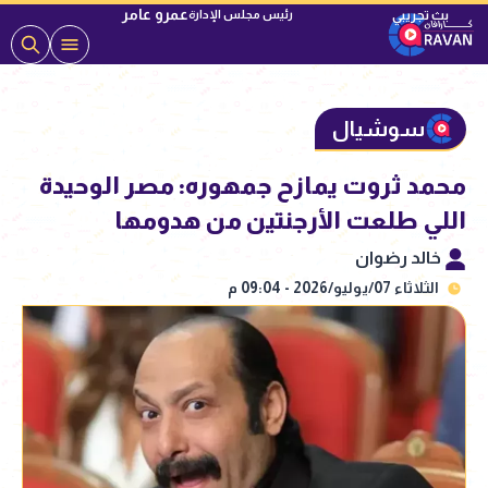
عمرو عامر
رئيس مجلس الإدارة
سوشيال
محمد ثروت يمازح جمهوره: مصر الوحيدة
اللي طلعت الأرجنتين من هدومها
خالد رضوان
الثلاثاء 07/يوليو/2026 - 09:04 م