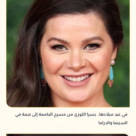
في عيد ميلادها.. يسرا اللوزي من مسرح الجامعة إلى نجمة في
السينما والدراما