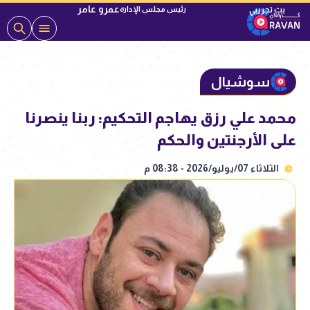
عمرو عامر
رئيس مجلس الإدارة
سوشيال
محمد علي رزق يهاجم التحكيم: ربنا ينصرنا
على الأرجنتين والحكم
الثلاثاء 07/يوليو/2026 - 08:38 م