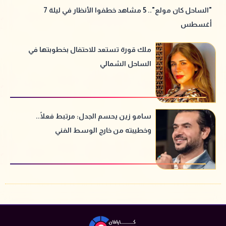
"الساحل كان مولع".. 5 مشاهد خطفوا الأنظار في ليلة 7
أغسطس
ملك قورة تستعد للاحتفال بخطوبتها في
الساحل الشمالي
سامو زين يحسم الجدل: مرتبط فعلًا..
وخطيبته من خارج الوسط الفني