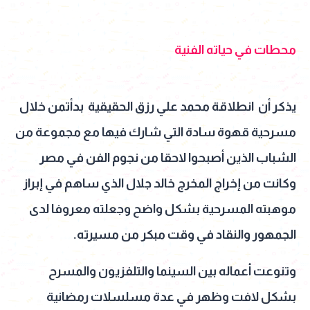
محطات في حياته الفنية
يذكر أن انطلاقة محمد علي رزق الحقيقية بدأتمن خلال
مسرحية قهوة سادة التي شارك فيها مع مجموعة من
الشباب الذين أصبحوا لاحقا من نجوم الفن في مصر
وكانت من إخراج المخرج خالد جلال الذي ساهم في إبراز
موهبته المسرحية بشكل واضح وجعلته معروفا لدى
الجمهور والنقاد في وقت مبكر من مسيرته.
وتنوعت أعماله بين السينما والتلفزيون والمسرح
بشكل لافت وظهر في عدة مسلسلات رمضانية