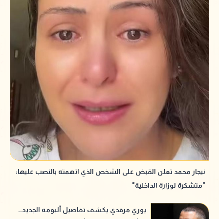
نيجار محمد تعلن القبض على الشخص الذي اتهمته بالنصب عليها:
"متشكرة لوزارة الداخلية"
يوري مرقدي يكشف تفاصيل ألبومه الجديد..