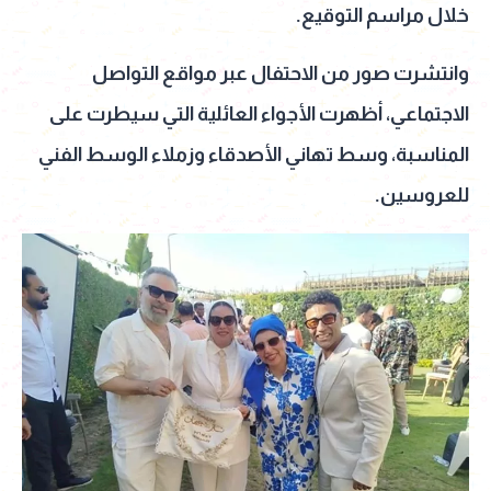
خلال مراسم التوقيع.
وانتشرت صور من الاحتفال عبر مواقع التواصل
الاجتماعي، أظهرت الأجواء العائلية التي سيطرت على
المناسبة، وسط تهاني الأصدقاء وزملاء الوسط الفني
للعروسين.