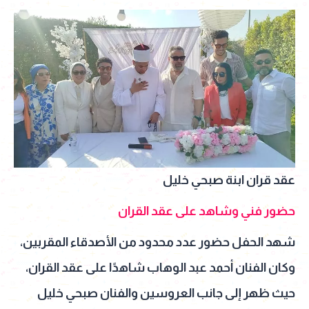
عقد قران ابنة صبحي خليل
حضور فني وشاهد على عقد القران
شهد الحفل حضور عدد محدود من الأصدقاء المقربين،
وكان الفنان أحمد عبد الوهاب شاهدًا على عقد القران،
حيث ظهر إلى جانب العروسين والفنان صبحي خليل