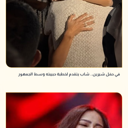
في حفل شيرين.. شاب يتقدم لخطبة حبيبته وسط الجمهور