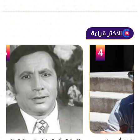
الأكثر قراءة
5