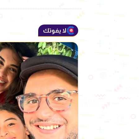
لا يفوتك