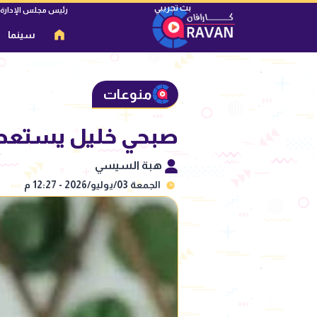
رئيس مجلس الإدارة
سينما
منوعات
صبحي خليل يستعد لل
هبة السيسي
الجمعة 03/يوليو/2026 - 12:27 م