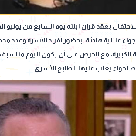
حتفال بعقد قران ابنته يوم السابع من يوليو ال
جواء عائلية هادئة، بحضور أفراد الأسرة وعدد مح
ية الكبيرة، مع الحرص على أن يكون اليوم مناسبة 
 أجواء يغلب عليها الطابع الأسري.