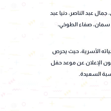
مال عبد الناصر، دنيا عبد
يم سمان، صفاء الطوخي،
ياته الأسرية، حيث يحرص
عون الإعلان عن موعد حفل
اسبة السعيدة.