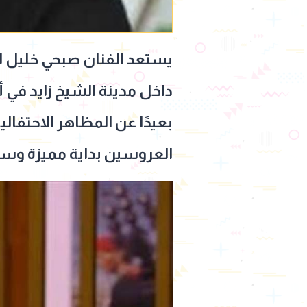
يستعد الفنان صبحي خليل للا
داخل مدينة الشيخ زايد في أ
بعيدًا عن المظاهر الاحتفال
العروسين بداية مميزة وسط