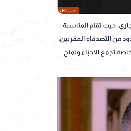
صبحي خليل
جاري، حيث تقام المناسبة
دود من الأصدقاء المقربين،
خاصة تجمع الأحباء وتمنح