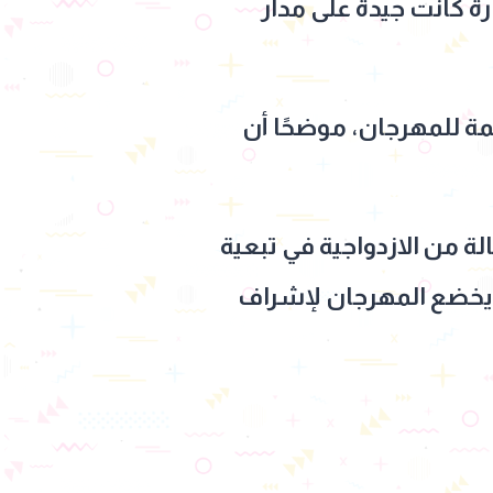
ارة كانت جيدة على مدار
مة للمهرجان، موضحًا أن
 من الازدواجية في تبعية
ما يخضع المهرجان لإشراف