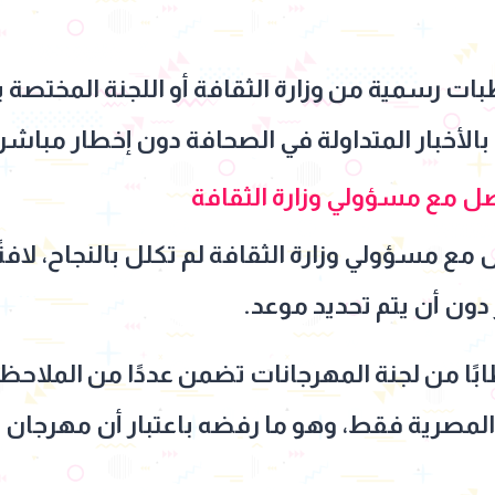
بات رسمية من وزارة الثقافة أو اللجنة المختصة
ئ بالأخبار المتداولة في الصحافة دون إخطار مباشر
اصل مع مسؤولي وزارة الثقافة
مع مسؤولي وزارة الثقافة لم تكلل بالنجاح، لافتًا
دون أن يتم تحديد موعد.
ًا من لجنة المهرجانات تضمن عددًا من الملاحظ
لمصرية فقط، وهو ما رفضه باعتبار أن مهرجان 