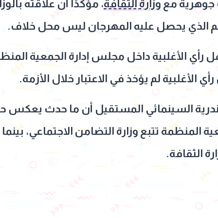
 جوهرية مع
وزارة الثقافة
، مؤكدًا أن علاقته بالوز
عم الذي يحصل عليه المهرجان ليس محل خلاف.
ل رأي الأغلبية داخل مجلس إدارة الجمعية المنظ
رية السينمائي المستقيل أن ما حدث يعكس حالة
ية المنظمة تتبع وزارة التضامن الاجتماعي، بين
رة الثقافة.