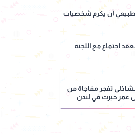
لطبيعي أن يكرم شخصيات
عقد اجتماع مع اللجنة
 الشاذلي تفجر مفاجآة من
عمر خيرت في لندن