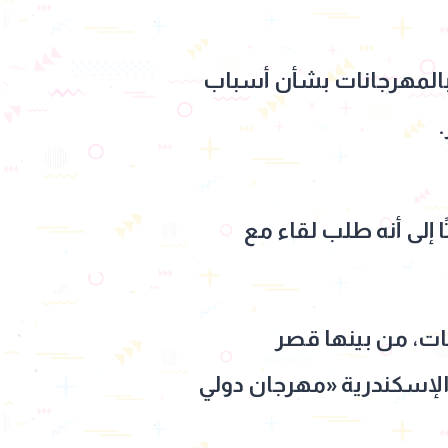
 بالمهرجانات بشأن أسباب
.
 إلى أنه طلب لقاء مع
ات، من بينها قصر
الإسكندرية «مهرجان دولي