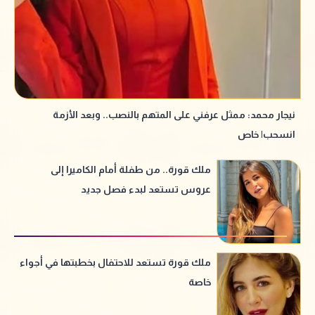
نيجار محمد: ممثل عرفني على المتهم بالنصب.. وبعد الأزمة
انسحب| خاص
ملك قورة.. من طفلة أمام الكاميرا إلى
عروس تستعد لبدء فصل جديد
ملك قورة تستعد للاحتفال بخطبتها في أجواء
خاصة