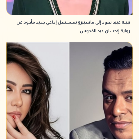
نبيلة عبيد تعود إلى ماسبيرو بمسلسل إذاعي جديد مأخوذ عن
رواية لإحسان عبد القدوس