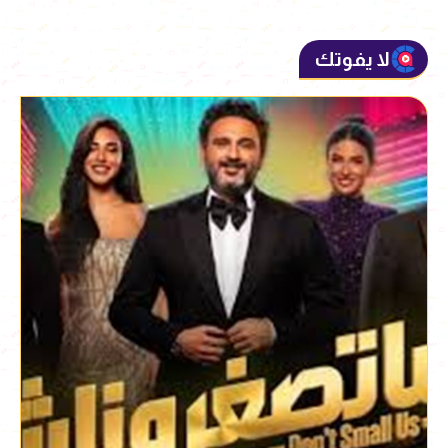
لا يفوتك