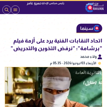
عمرو عامر
رئيس مجلس الإدارة
سينما
اتحاد النقابات الفنية يرد على أزمة فيلم
"برشامة": "نرفض التخوين والتحريض"
ولاء محمد
الأربعاء 03/يونيو/2026 - 05:35 م