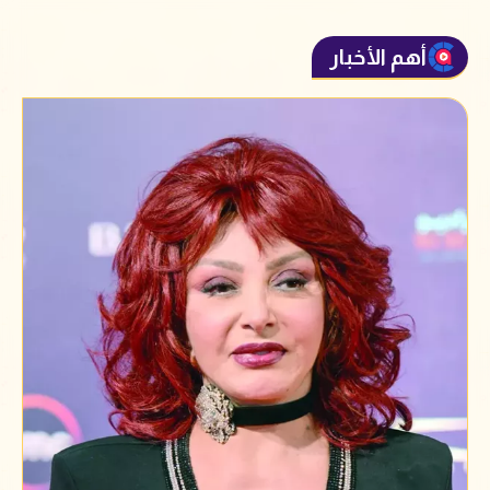
أهم الأخبار