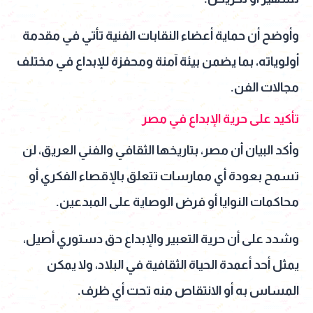
وأوضح أن حماية أعضاء النقابات الفنية تأتي في مقدمة
أولوياته، بما يضمن بيئة آمنة ومحفزة للإبداع في مختلف
مجالات الفن.
تأكيد على حرية الإبداع في مصر
وأكد البيان أن مصر، بتاريخها الثقافي والفني العريق، لن
تسمح بعودة أي ممارسات تتعلق بالإقصاء الفكري أو
محاكمات النوايا أو فرض الوصاية على المبدعين.
وشدد على أن حرية التعبير والإبداع حق دستوري أصيل،
يمثل أحد أعمدة الحياة الثقافية في البلاد، ولا يمكن
المساس به أو الانتقاص منه تحت أي ظرف.