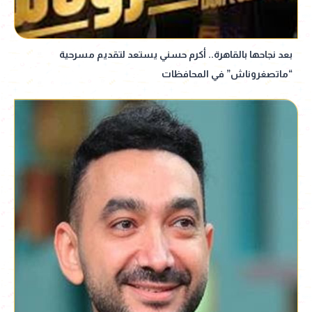
بعد نجاحها بالقاهرة.. أكرم حسني يستعد لتقديم مسرحية
“ماتصغروناش” في المحافظات