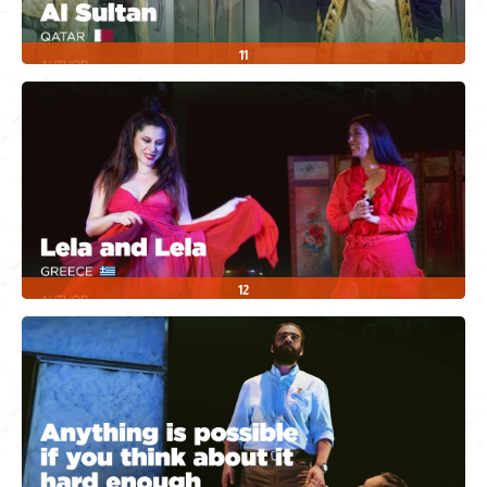
11
12