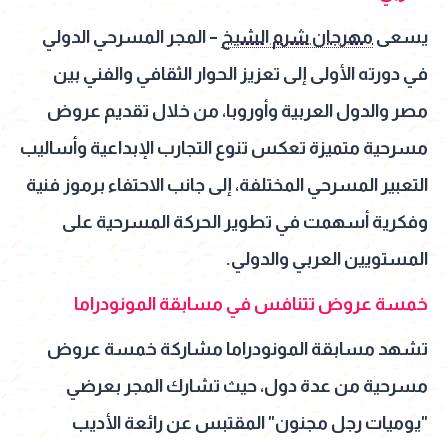
يسعى
مهرجان شرم الشيخ
– المجر المسرحي الدولي
في دورته الأولى إلى تعزيز الحوار الثقافي والفني بين
مصر والدول العربية وأوروبا، من خلال تقديم عروض
مسرحية متميزة تعكس تنوع التجارب الإبداعية وأساليب
التعبير المسرحي المختلفة، إلى جانب الاحتفاء برموز فنية
وفكرية أسهمت في تطوير الحركة المسرحية على
المستويين العربي والدولي.
خمسة عروض تتنافس في مسابقة المونودراما
تشهد مسابقة المونودراما مشاركة خمسة عروض
مسرحية من عدة دول، حيث تشارك المجر بعرضي
"يوميات رجل مجنون" المقتبس عن رائعة الأديب