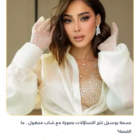
بسمة بوسيل تثير التساؤلات بصورة مع شاب مجهول.. ما
القصة؟