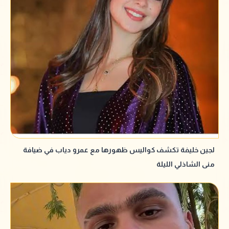
لجين خليفة تكشف كواليس ظهورها مع عمرو دياب في ضيافة
منى الشاذلي الليلة