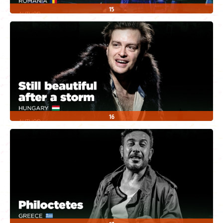
15
16