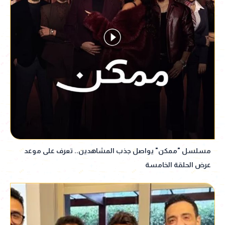
مسلسل "ممكن" يواصل جذب المشاهدين.. تعرف على موعد
عرض الحلقة الخامسة