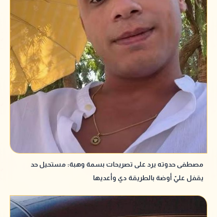
مصطفى حدوته يرد على تصريحات بسمة وهبة: مستحيل حد
يقفل عليّ أوضة بالطريقة دي وأعديها