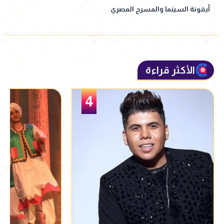
أيقونة السينما والمسرح المصري
الأكثر قراءة
5