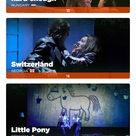
13
14