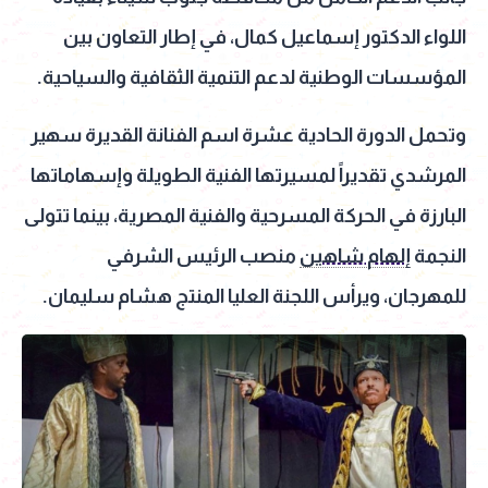
اللواء الدكتور إسماعيل كمال، في إطار التعاون بين
المؤسسات الوطنية لدعم التنمية الثقافية والسياحية.
وتحمل الدورة الحادية عشرة اسم الفنانة القديرة سهير
المرشدي تقديراً لمسيرتها الفنية الطويلة وإسهاماتها
البارزة في الحركة المسرحية والفنية المصرية، بينما تتولى
النجمة
إلهام شاهين
منصب الرئيس الشرفي
للمهرجان، ويرأس اللجنة العليا المنتج هشام سليمان.