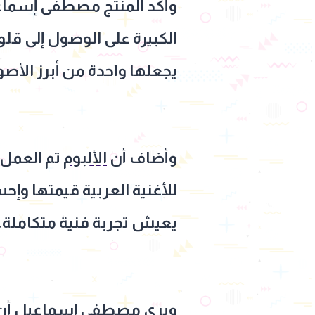
وأكد المنتج مصطفى إسماع
الكبيرة على الوصول إلى قلو
يجعلها واحدة من أبرز الأصو
وأضاف أن
الألبوم
تم العمل 
للأغنية العربية قيمتها وإ
يعيش تجربة فنية متكاملة.
ويرى مصطفى إسماعيل أن