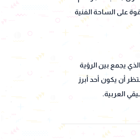
قوة على الساحة الفنية
ذي يجمع بين الرؤية
ر أن يكون أحد أبرز
قي العربية.