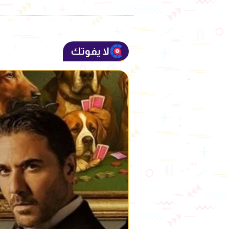
لا يفوتك