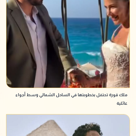
ملك قورة تحتفل بخطوبتها في الساحل الشمالي وسط أجواء
عائلية