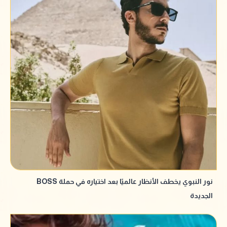
نور النبوي يخطف الأنظار عالميًا بعد اختياره في حملة BOSS
الجديدة