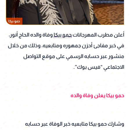
حمو بيكا
أعلن مطرب المهرجانات
حمو بيكا
وفاة والده الحاج أنور،
في خبر مفاجئ أحزن جمهوره ومتابعيه، وذلك من خلال
منشور عبر حسابه الرسمي على موقع التواصل
الاجتماعي “فيس بوك”.
حمو بيكا يعلن وفاة والده
وشارك حمو بيكا متابعيه خبر الوفاة عبر حسابه