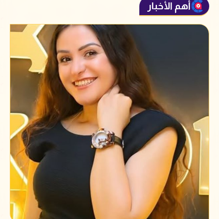
أهم الأخبار