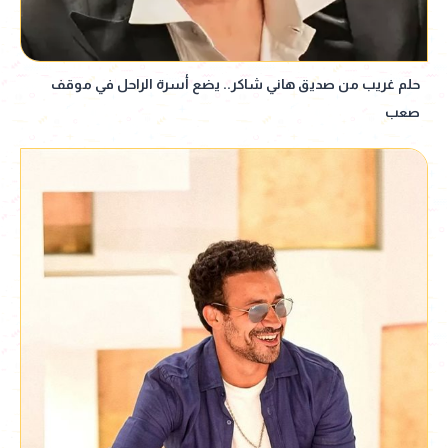
حلم غريب من صديق هاني شاكر.. يضع أسرة الراحل في موقف
صعب