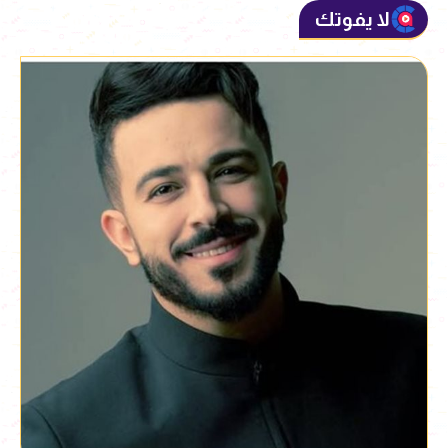
لا يفوتك