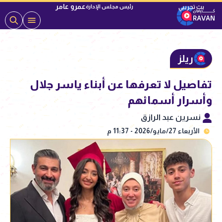
عمرو عامر
رئيس مجلس الإدارة
ريلز
تفاصيل لا تعرفها عن أبناء ياسر جلال
وأسرار أسمائهم
نسرين عبد الرازق
الأربعاء 27/مايو/2026 - 11:37 م