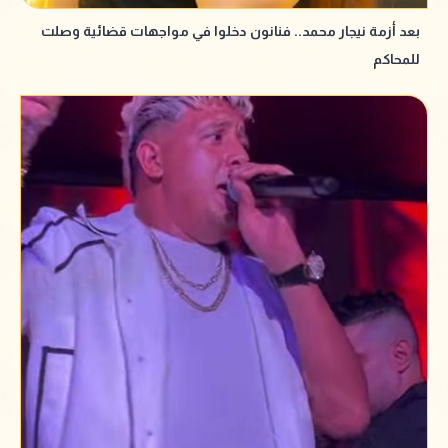
بعد أزمة نيجار محمد.. فنانون دخلوا في مواجهات قضائية وصلت
للمحاكم