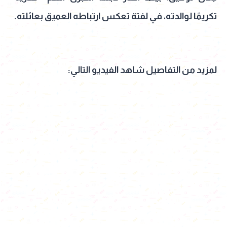
تكريمًا لوالدته، في لفتة تعكس ارتباطه العميق بعائلته.
لمزيد من التفاصيل شاهد الفيديو التالي: