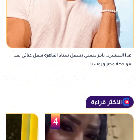
غدا الخميس.. تامر حسني يشعل ستاد القاهرة بحفل غنائي بعد
مواجهة مصر وروسيا
الأكثر قراءة
5