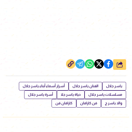
شارك
ياسر جلال
الفنان ياسر جلال
أسرار أسماء أبناء ياسر جلال
مسلسلات ياسر جلال
حياة ياسر جلا
أسرة ياسر جلال
والد ياسر ج
فن كارافان
كارافان فن