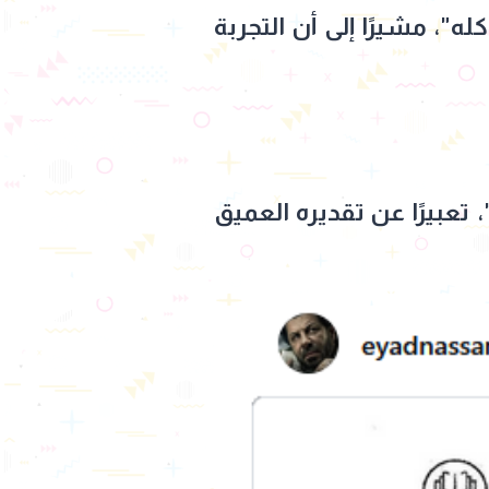
، مشيرًا إلى أن التجربة
تعبيرًا عن تقديره العميق