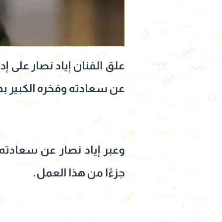
علق الفنان إياد نصار على 
عن سعادته وفخره الكبير بهذ
وعبر إياد نصار عن سعادته
جزءًا من هذا العمل.