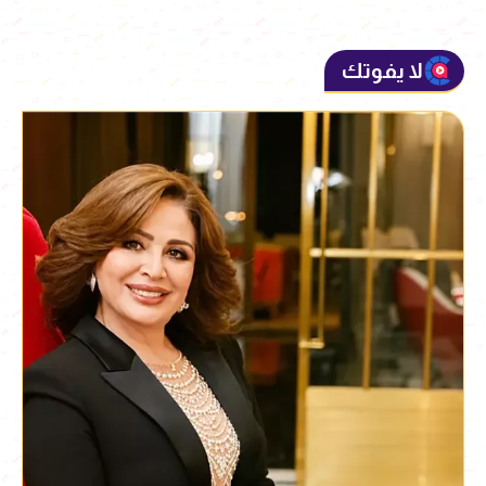
لا يفوتك