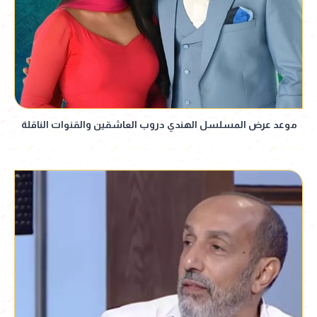
موعد عرض المسلسل الهندي دروب العاشقين والقنوات الناقلة