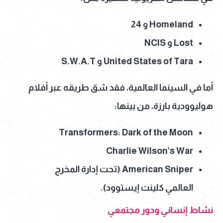
Homeland و 24
Lost و NCIS
United States of Tara و S.W.A.T
أما في السينما العالمية، فقد شق طريقه عبر أفلام
هوليوودية بارزة، من بينها:
Transformers: Dark of the Moon
Charlie Wilson's War
American Sniper (تحت إدارة المخرج
العالمي كلينت إيستوود).
نشاط إنساني ودور مجتمعي