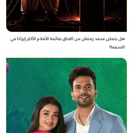
هل يتمكن محمد رمضان من اللحاق بقائمة الأفلام الأكثر إيرادًا في
السينما؟