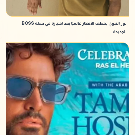
نور النبوي يخطف الأنظار عالميًا بعد اختياره في حملة BOSS
الجديدة