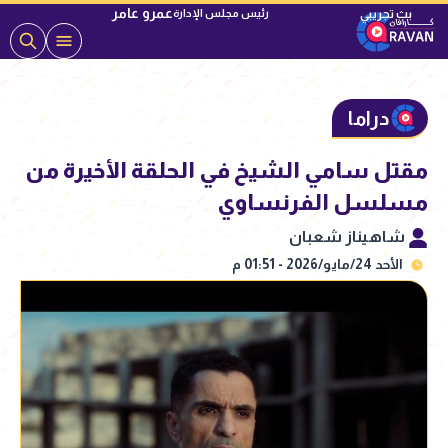
عمرو عامر
رئيس مجلس الإدارة
دراما
مقتل سامي الشيخ في الحلقة الأخيرة من
مسلسل الفرنساوي
شاهيناز شعبان
الأحد 24/مايو/2026 - 01:51 م