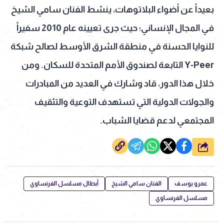
بعيداً عن أضواء البلاتوهات، ينشط الفنان سامي الشيخ
في المجال الإنساني؛ حيث جرى تعيينه عام 2010 سفيراً
للنوايا الحسنة في منطقة الشرق الأوسط لصالح شبكة
Y-Peer التابعة لصندوق الأمم المتحدة للسكان. ومن
خلال هذا الدور، قاد وشارك في العديد من المبادرات
والجولات الدولية التي تستهدف التوعية والتثقيف
المجتمعي لدعم قضايا الشباب.
شارك
عمرو يوسف
الفنان سامي الشيخ
أبطال مسلسل الفرنساوي
مسلسل الفرنساوي