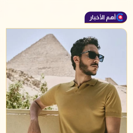
أهم الأخبار