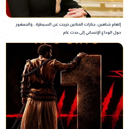
إلهام شاهين: جنازات الفنانين خرجت عن السيطرة.. والجمهور
حول الوداع الإنساني إلى حدث عام