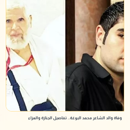
وفاة والد الشاعر محمد البوغة.. تفاصيل الجنازة والعزاء