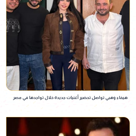
هيفاء وهبي تواصل تحضير أغنيات جديدة خلال تواجدها في مصر