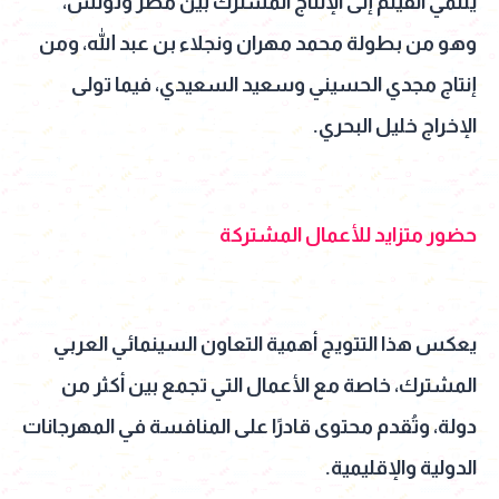
ينتمي الفيلم إلى الإنتاج المشترك بين مصر وتونس،
وهو من بطولة محمد مهران ونجلاء بن عبد الله، ومن
إنتاج مجدي الحسيني وسعيد السعيدي، فيما تولى
الإخراج خليل البحري.
حضور متزايد للأعمال المشتركة
يعكس هذا التتويج أهمية التعاون السينمائي العربي
المشترك، خاصة مع الأعمال التي تجمع بين أكثر من
دولة، وتُقدم محتوى قادرًا على المنافسة في المهرجانات
الدولية والإقليمية.