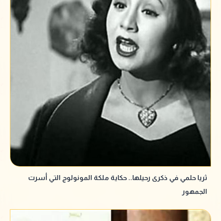
ثريا حلمي في ذكرى رحيلها.. حكاية ملكة المونولوج التي أسرت
الجمهور