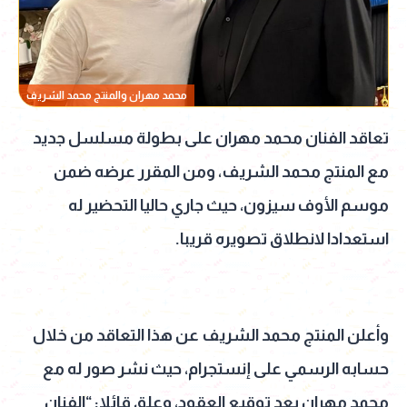
محمد مهران والمنتج محمد الشريف
تعاقد الفنان محمد مهران على بطولة مسلسل جديد
مع المنتج محمد الشريف، ومن المقرر عرضه ضمن
موسم الأوف سيزون، حيث جاري حاليا التحضير له
استعدادا لانطلاق تصويره قريبا.
وأعلن المنتج محمد الشريف عن هذا التعاقد من خلال
حسابه الرسمي على إنستجرام، حيث نشر صور له مع
محمد مهران بعد توقيع العقود، وعلق قائلا: “الفنان