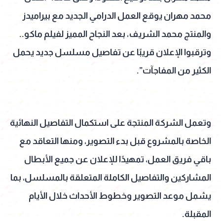
محمد مهران يوقع العمل الدرامي الجديد مع بيراميدز
والمنتج محمد الشريف، بعد النجاح المميز لفيلم ماكو..
وترقبوا الإعلان قريبًا عن تفاصيل مسلسل جديد يحمل
الكثير من المفاجآت”.
وتعمل الشركة المنتجة على استكمال التفاصيل النهائية
الخاصة بالمشروع قبل بدء التصوير، ومنها التعاقد مع
باقي فريق العمل، تمهيدًا للإعلان عن جميع الأبطال
المشاركين والتفاصيل الكاملة المتعلقة بالمسلسل، بما
يشمل موعد التصوير وخطوط الأحداث خلال الأيام
المقبلة.