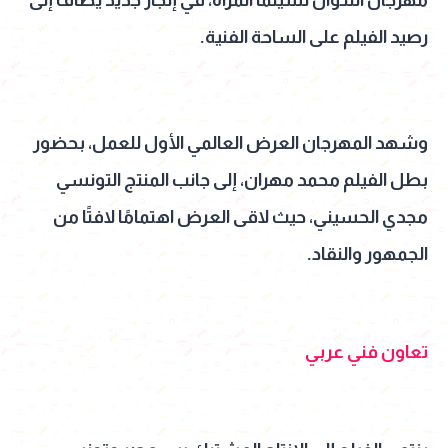
رصيد الفيلم على الساحة الفنية.
وشهد المهرجان العرض العالمي الأول للعمل، بحضور
بطل الفيلم محمد مهران، إلى جانب المنتج التونسي
مجدي الحسيني، حيث لاقى العرض اهتمامًا لافتًا من
الجمهور والنقاد.
تعاون فني عربي