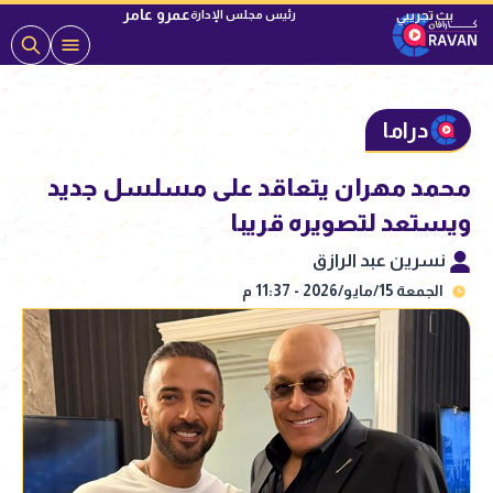
عمرو عامر
رئيس مجلس الإدارة
دراما
محمد مهران يتعاقد على مسلسل جديد
ويستعد لتصويره قريبا
نسرين عبد الرازق
الجمعة 15/مايو/2026 - 11:37 م