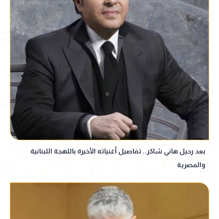
بعد رحيل هاني شاكر.. تفاصيل أغنياته الأخيرة باللهجة اللبنانية
والمصرية