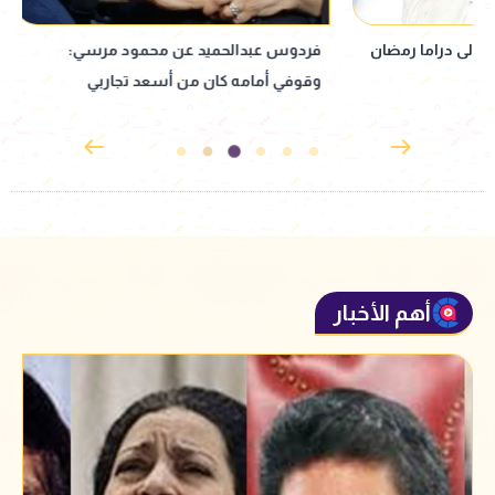
فردوس عبدالحميد عن محمود مرسي:
وقوفي أمامه كان من أسعد تجاربي
القياسية ويحقق إنجا
التذاكر
أهم الأخبار