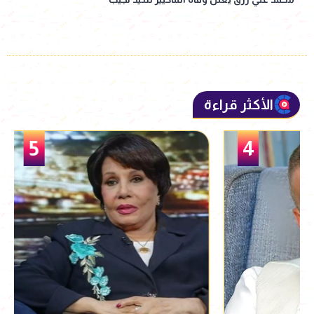
الأكثر قراءة
5