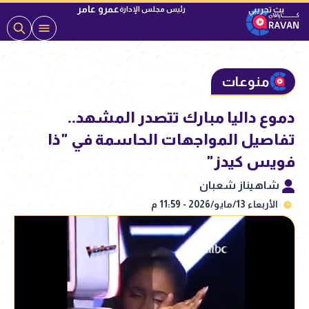
عمرو عامر
رئيس مجلس الإدارة
منوعات
دموع داليا مبارك تتصدر المشهد..
تفاصيل المواجهات الحاسمة في "ذا
فويس كيدز"
شاهيناز شعبان
الأربعاء 13/مايو/2026 - 11:59 م