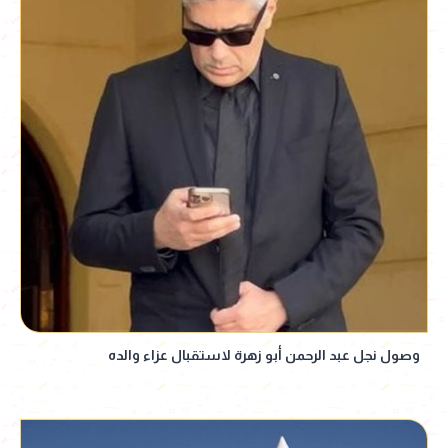
وصول نجل عبد الرحمن أبو زهرة لاستقبال عزاء والده