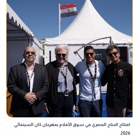
افتتاح الجناح المصري في سوق الأفلام بمهرجان كان السينمائي
2026